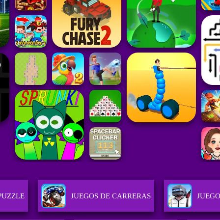
PUZZLE
JUEGOS DE CARRERAS
JUEGO