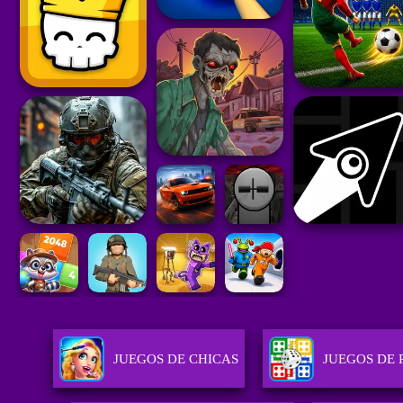
JUEGOS DE CHICAS
JUEGOS DE 