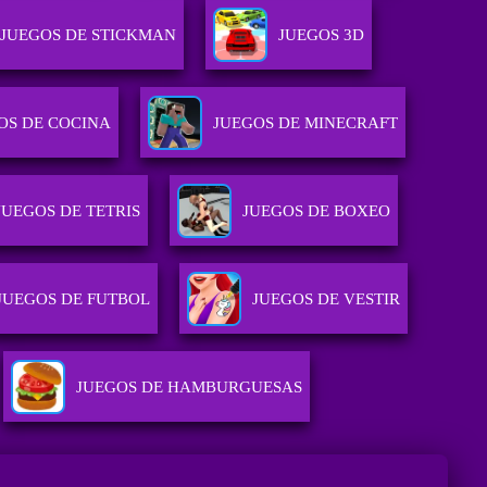
JUEGOS DE STICKMAN
JUEGOS 3D
OS DE COCINA
JUEGOS DE MINECRAFT
JUEGOS DE TETRIS
JUEGOS DE BOXEO
JUEGOS DE FUTBOL
JUEGOS DE VESTIR
JUEGOS DE HAMBURGUESAS