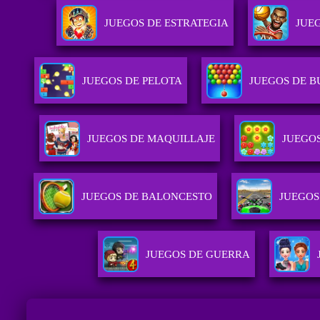
JUEGOS DE ESTRATEGIA
JUE
JUEGOS DE PELOTA
JUEGOS DE B
JUEGOS DE MAQUILLAJE
JUEGO
JUEGOS DE BALONCESTO
JUEGOS
JUEGOS DE GUERRA