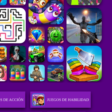
S DE ACCIÓN
JUEGOS DE HABILIDAD