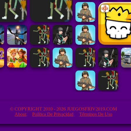
© COPYRIGHT 2010 - 2026 JUEGOSFRIV2019.COM
About
Política De Privacidad
Términos De Uso