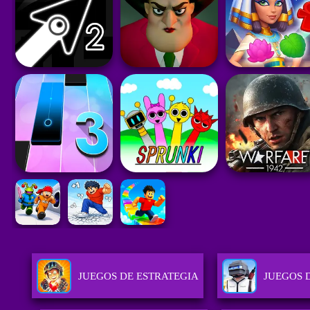
JUEGOS DE ESTRATEGIA
JUEGOS 