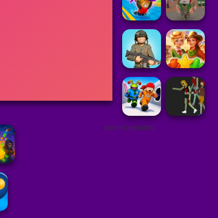
ADVERTISEMENT