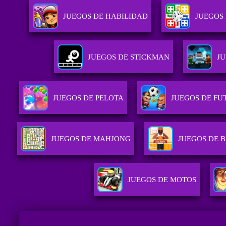
JUEGOS DE HABILIDAD
JUEGOS
JUEGOS DE STICKMAN
JU
JUEGOS DE PELOTA
JUEGOS DE FU
JUEGOS DE MAHJONG
JUEGOS DE 
JUEGOS DE MOTOS