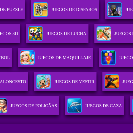
 DE PUZZLE
JUEGOS DE DISPAROS
JU
EGOS 3D
JUEGOS DE LUCHA
JUEGOS 
TBOL
JUEGOS DE MAQUILLAJE
JUEGO
BALONCESTO
JUEGOS DE VESTIR
JUE
JUEGOS DE POLICÃ­AS
JUEGOS DE CAZA