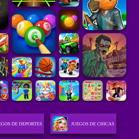
EGOS DE DEPORTES
JUEGOS DE CHICAS