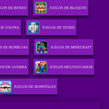
EGOS DE BOXEO
JUEGOS DE BLOQUES
DE COCINA
JUEGOS DE TETRIS
S DE BURBUJAS
JUEGOS DE MINECRAFT
GOS DE GUERRA
JUEGOS MULTIJUGADOR
JUEGOS DE HOSPITALES