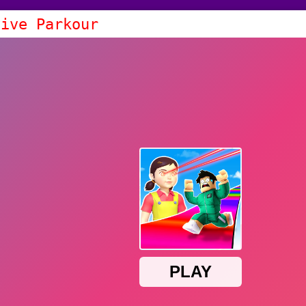
vive Parkour