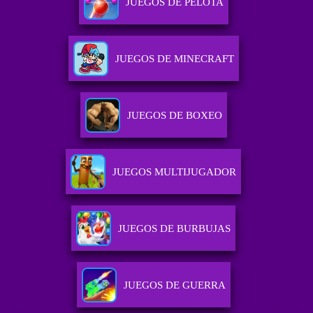
JUEGOS DE PELOTA
JUEGOS DE MINECRAFT
JUEGOS DE BOXEO
JUEGOS MULTIJUGADOR
JUEGOS DE BURBUJAS
JUEGOS DE GUERRA