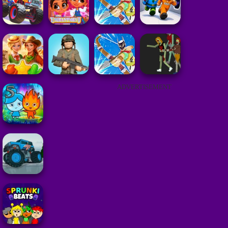
ADVERTISEMENT