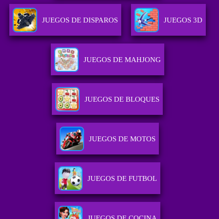
JUEGOS DE DISPAROS
JUEGOS 3D
JUEGOS DE MAHJONG
JUEGOS DE BLOQUES
JUEGOS DE MOTOS
JUEGOS DE FUTBOL
JUEGOS DE COCINA