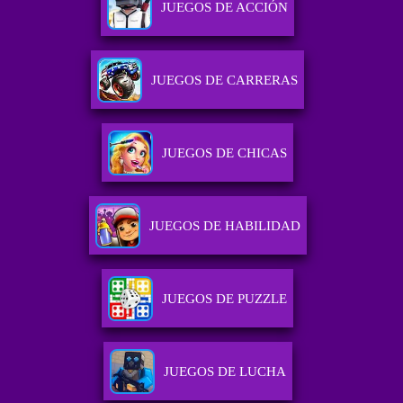
JUEGOS DE ACCIÓN
JUEGOS DE CARRERAS
JUEGOS DE CHICAS
JUEGOS DE HABILIDAD
JUEGOS DE PUZZLE
JUEGOS DE LUCHA