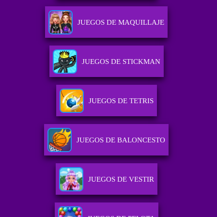
JUEGOS DE MAQUILLAJE
JUEGOS DE STICKMAN
JUEGOS DE TETRIS
JUEGOS DE BALONCESTO
JUEGOS DE VESTIR