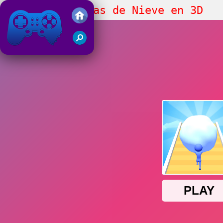
Carrera de Bolas de Nieve en 3D
Juegos Friv 2019