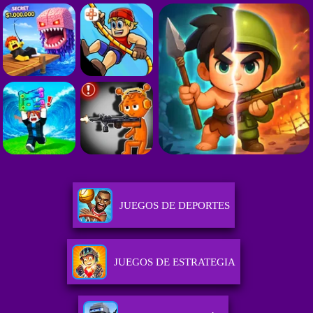
JUEGOS DE DEPORTES
JUEGOS DE ESTRATEGIA