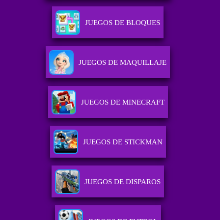
JUEGOS DE BLOQUES
JUEGOS DE MAQUILLAJE
JUEGOS DE MINECRAFT
JUEGOS DE STICKMAN
JUEGOS DE DISPAROS