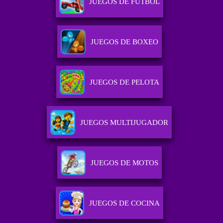
JUEGOS DE FUTBOL
JUEGOS DE BOXEO
JUEGOS DE PELOTA
JUEGOS MULTIJUGADOR
JUEGOS DE MOTOS
JUEGOS DE COCINA