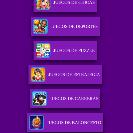
JUEGOS DE CHICAS
JUEGOS DE DEPORTES
JUEGOS DE PUZZLE
JUEGOS DE ESTRATEGIA
JUEGOS DE CARRERAS
JUEGOS DE BALONCESTO