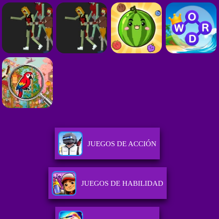
JUEGOS DE ACCIÓN
JUEGOS DE HABILIDAD