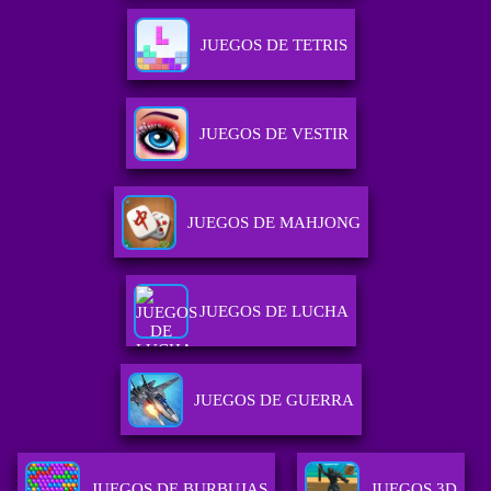
JUEGOS DE TETRIS
JUEGOS DE VESTIR
JUEGOS DE MAHJONG
JUEGOS DE LUCHA
JUEGOS DE GUERRA
JUEGOS DE BURBUJAS
JUEGOS 3D