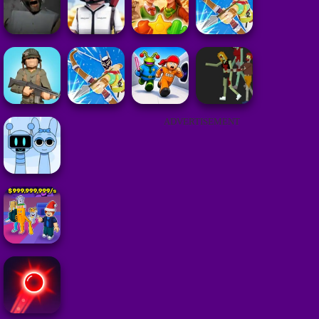
ADVERTISEMENT