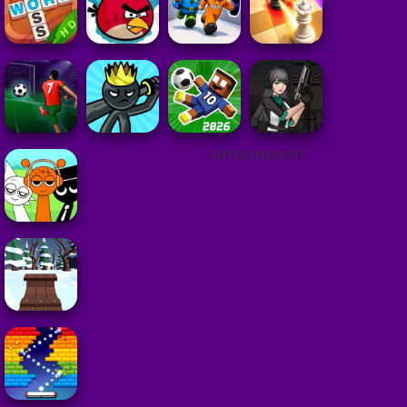
ADVERTISEMENT