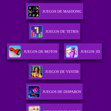
JUEGOS DE MAHJONG
JUEGOS DE TETRIS
JUEGOS DE MOTOS
JUEGOS 3D
JUEGOS DE VESTIR
JUEGOS DE DISPAROS