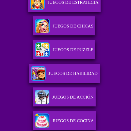
JUEGOS DE ESTRATEGIA
JUEGOS DE CHICAS
JUEGOS DE PUZZLE
JUEGOS DE HABILIDAD
JUEGOS DE ACCIÓN
JUEGOS DE COCINA