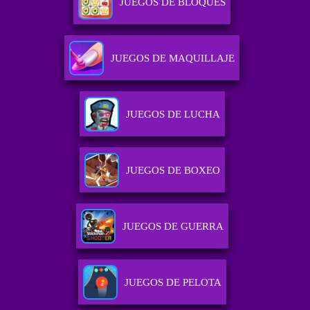
JUEGOS DE BLOQUES
JUEGOS DE MAQUILLAJE
JUEGOS DE LUCHA
JUEGOS DE BOXEO
JUEGOS DE GUERRA
JUEGOS DE PELOTA