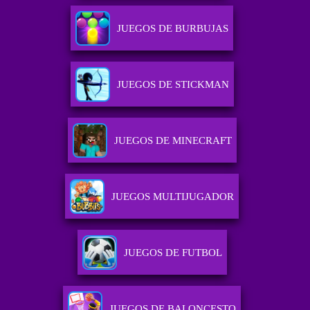
JUEGOS DE BURBUJAS
JUEGOS DE STICKMAN
JUEGOS DE MINECRAFT
JUEGOS MULTIJUGADOR
JUEGOS DE FUTBOL
JUEGOS DE BALONCESTO