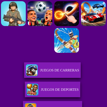
JUEGOS DE CARRERAS
JUEGOS DE DEPORTES