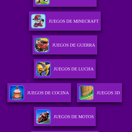
JUEGOS DE MINECRAFT
JUEGOS DE GUERRA
JUEGOS DE LUCHA
JUEGOS DE COCINA
JUEGOS 3D
JUEGOS DE MOTOS