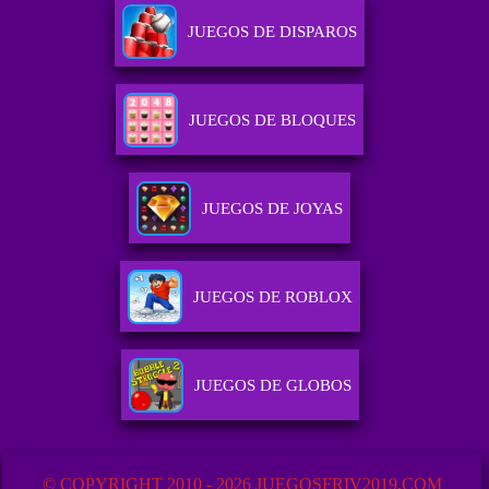
JUEGOS DE DISPAROS
JUEGOS DE BLOQUES
JUEGOS DE JOYAS
JUEGOS DE ROBLOX
JUEGOS DE GLOBOS
© COPYRIGHT 2010 - 2026 JUEGOSFRIV2019.COM