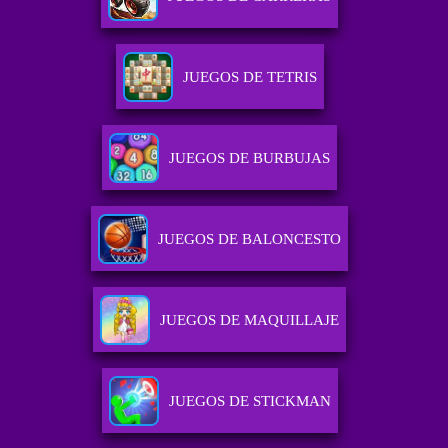
JUEGOS DE TETRIS
JUEGOS DE BURBUJAS
JUEGOS DE BALONCESTO
JUEGOS DE MAQUILLAJE
JUEGOS DE STICKMAN