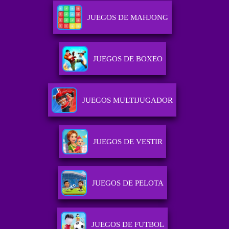
JUEGOS DE MAHJONG
JUEGOS DE BOXEO
JUEGOS MULTIJUGADOR
JUEGOS DE VESTIR
JUEGOS DE PELOTA
JUEGOS DE FUTBOL