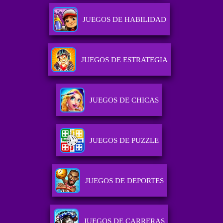
JUEGOS DE HABILIDAD
JUEGOS DE ESTRATEGIA
JUEGOS DE CHICAS
JUEGOS DE PUZZLE
JUEGOS DE DEPORTES
JUEGOS DE CARRERAS