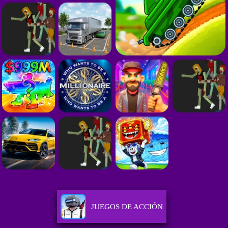
JUEGOS DE ACCIÓN