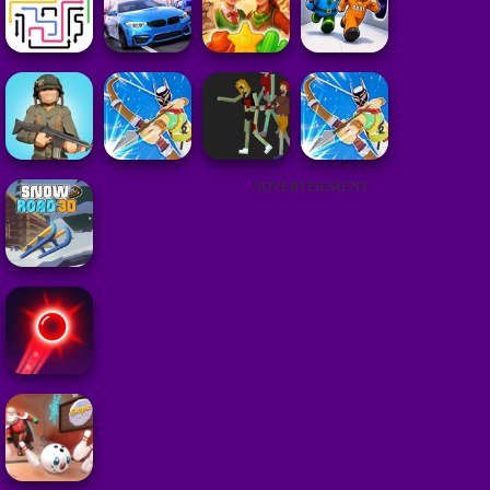
ADVERTISEMENT