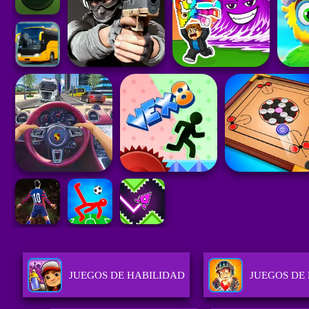
JUEGOS DE HABILIDAD
JUEGOS DE