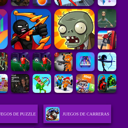
UEGOS DE PUZZLE
JUEGOS DE CARRERAS