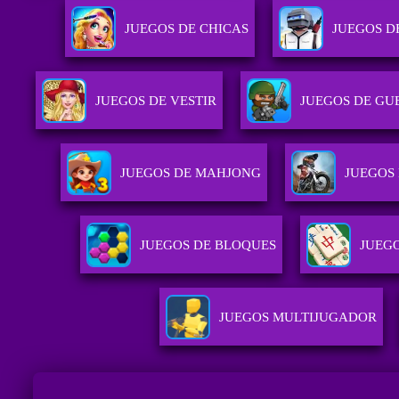
JUEGOS DE CHICAS
JUEGOS D
JUEGOS DE VESTIR
JUEGOS DE GU
JUEGOS DE MAHJONG
JUEGOS
JUEGOS DE BLOQUES
JUEGO
JUEGOS MULTIJUGADOR