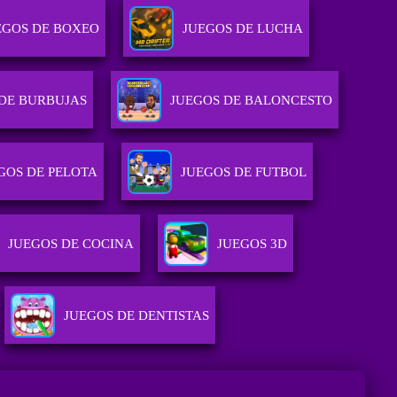
EGOS DE BOXEO
JUEGOS DE LUCHA
DE BURBUJAS
JUEGOS DE BALONCESTO
GOS DE PELOTA
JUEGOS DE FUTBOL
JUEGOS DE COCINA
JUEGOS 3D
JUEGOS DE DENTISTAS