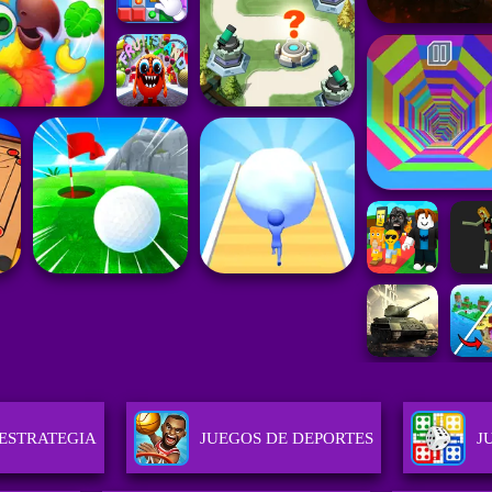
 ESTRATEGIA
JUEGOS DE DEPORTES
J