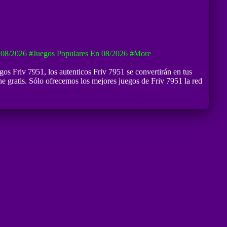
 08/2026
#Juegos Populares En 08/2026
#more
gos Friv 7951
, los autenticos Friv 7951 se convertirán en tus
e gratis. Sólo ofrecemos los mejores juegos de Friv 7951 la red