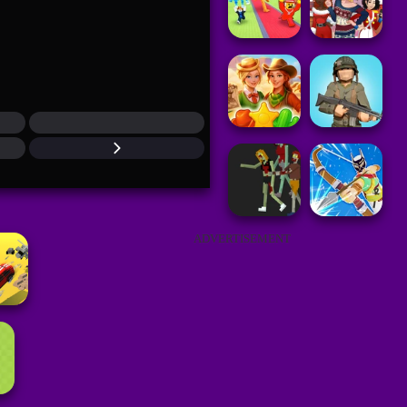
ADVERTISEMENT