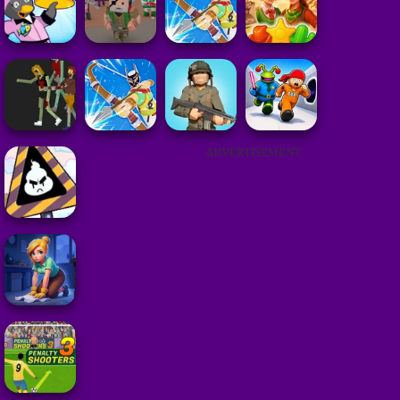
ADVERTISEMENT