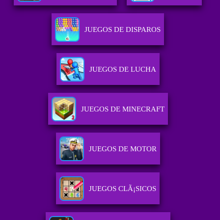
JUEGOS DE DISPAROS
JUEGOS DE LUCHA
JUEGOS DE MINECRAFT
JUEGOS DE MOTOR
JUEGOS CLÃ¡SICOS