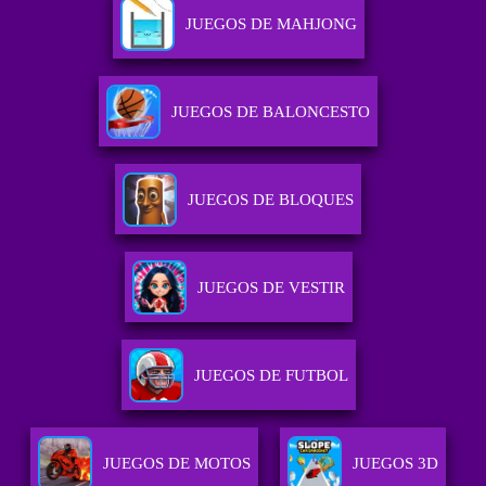
JUEGOS DE MAHJONG
JUEGOS DE BALONCESTO
JUEGOS DE BLOQUES
JUEGOS DE VESTIR
JUEGOS DE FUTBOL
JUEGOS DE MOTOS
JUEGOS 3D