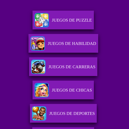
JUEGOS DE PUZZLE
JUEGOS DE HABILIDAD
JUEGOS DE CARRERAS
JUEGOS DE CHICAS
JUEGOS DE DEPORTES