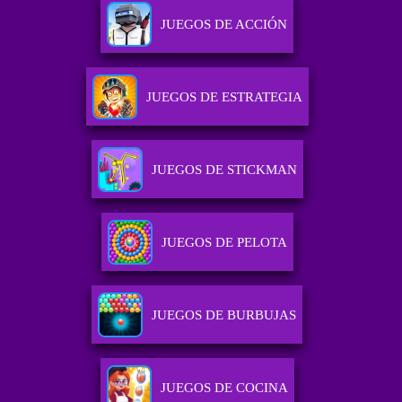
JUEGOS DE ACCIÓN
JUEGOS DE ESTRATEGIA
JUEGOS DE STICKMAN
JUEGOS DE PELOTA
JUEGOS DE BURBUJAS
JUEGOS DE COCINA