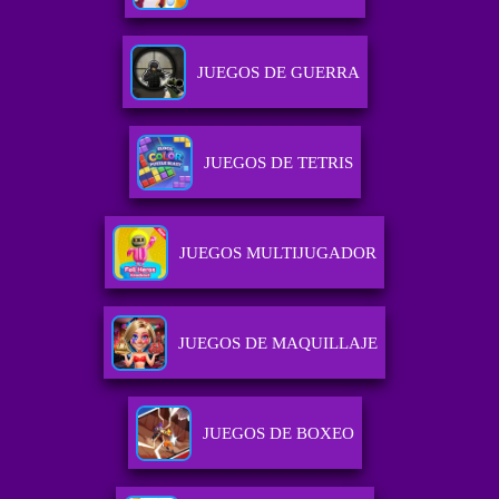
JUEGOS DE GUERRA
JUEGOS DE TETRIS
JUEGOS MULTIJUGADOR
JUEGOS DE MAQUILLAJE
JUEGOS DE BOXEO