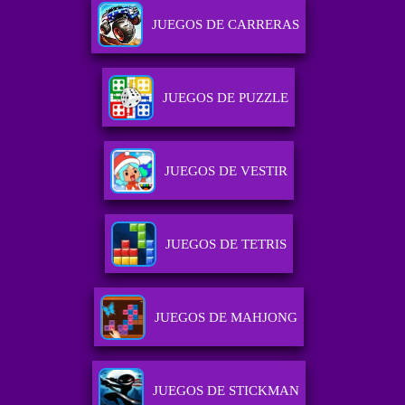
JUEGOS DE CARRERAS
JUEGOS DE PUZZLE
JUEGOS DE VESTIR
JUEGOS DE TETRIS
JUEGOS DE MAHJONG
JUEGOS DE STICKMAN