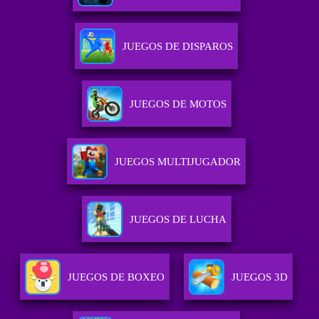
JUEGOS DE DISPAROS
JUEGOS DE MOTOS
JUEGOS MULTIJUGADOR
JUEGOS DE LUCHA
JUEGOS DE BOXEO
JUEGOS 3D