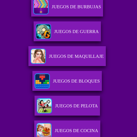
JUEGOS DE BURBUJAS
JUEGOS DE GUERRA
JUEGOS DE MAQUILLAJE
JUEGOS DE BLOQUES
JUEGOS DE PELOTA
JUEGOS DE COCINA