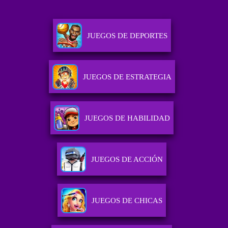
JUEGOS DE DEPORTES
JUEGOS DE ESTRATEGIA
JUEGOS DE HABILIDAD
JUEGOS DE ACCIÓN
JUEGOS DE CHICAS