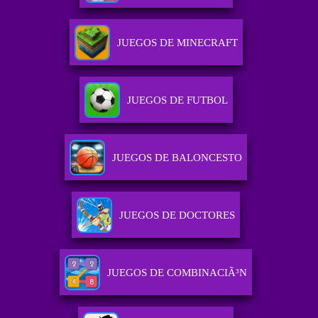
JUEGOS DE MINECRAFT
JUEGOS DE FUTBOL
JUEGOS DE BALONCESTO
JUEGOS DE DOCTORES
JUEGOS DE COMBINACIÃ³N