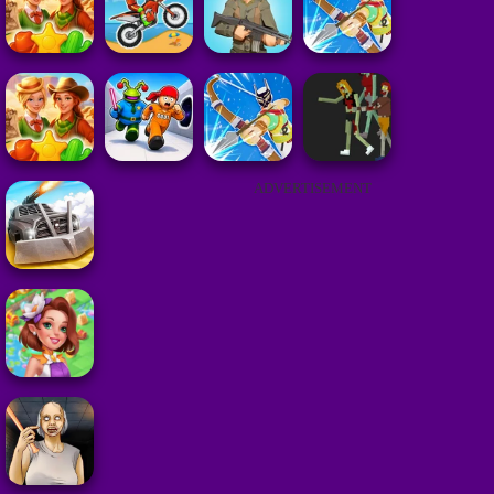
ADVERTISEMENT