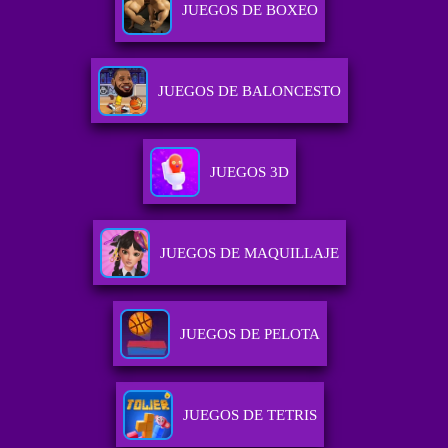
JUEGOS DE BOXEO
JUEGOS DE BALONCESTO
JUEGOS 3D
JUEGOS DE MAQUILLAJE
JUEGOS DE PELOTA
JUEGOS DE TETRIS