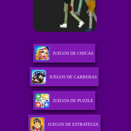
JUEGOS DE CHICAS
JUEGOS DE CARRERAS
JUEGOS DE PUZZLE
JUEGOS DE ESTRATEGIA