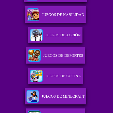
JUEGOS DE HABILIDAD
JUEGOS DE ACCIÓN
JUEGOS DE DEPORTES
JUEGOS DE COCINA
JUEGOS DE MINECRAFT