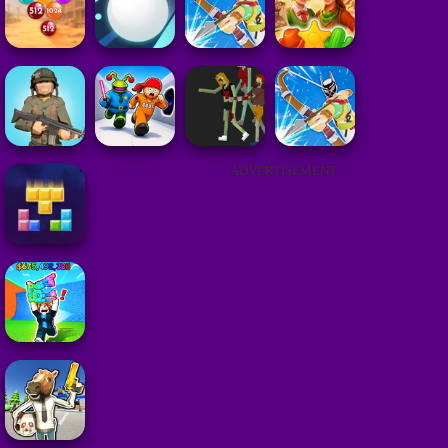
ADVERTISEMENT