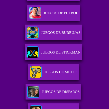
JUEGOS DE FUTBOL
JUEGOS DE BURBUJAS
JUEGOS DE STICKMAN
JUEGOS DE MOTOS
JUEGOS DE DISPAROS