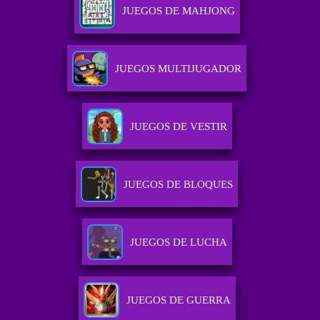
JUEGOS DE MAHJONG
JUEGOS MULTIJUGADOR
JUEGOS DE VESTIR
JUEGOS DE BLOQUES
JUEGOS DE LUCHA
JUEGOS DE GUERRA