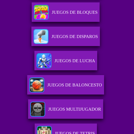
JUEGOS DE BLOQUES
JUEGOS DE DISPAROS
JUEGOS DE LUCHA
JUEGOS DE BALONCESTO
JUEGOS MULTIJUGADOR
JUEGOS DE TETRIS