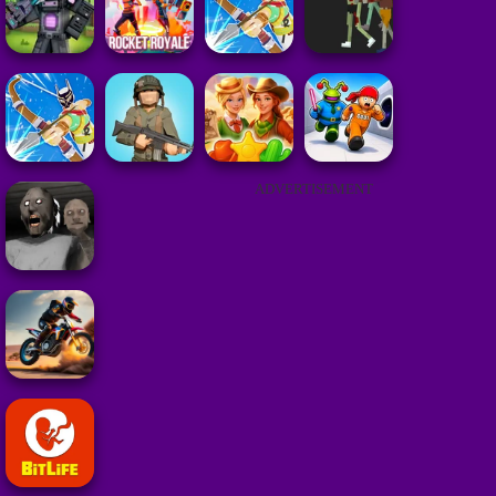
ADVERTISEMENT