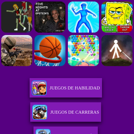
JUEGOS DE HABILIDAD
JUEGOS DE CARRERAS