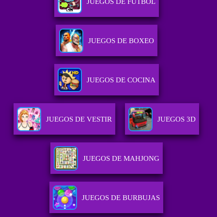
JUEGOS DE FUTBOL
JUEGOS DE BOXEO
JUEGOS DE COCINA
JUEGOS DE VESTIR
JUEGOS 3D
JUEGOS DE MAHJONG
JUEGOS DE BURBUJAS