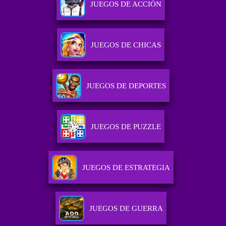
JUEGOS DE ACCIÓN
JUEGOS DE CHICAS
JUEGOS DE DEPORTES
JUEGOS DE PUZZLE
JUEGOS DE ESTRATEGIA
JUEGOS DE GUERRA