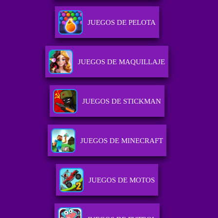
JUEGOS DE PELOTA
JUEGOS DE MAQUILLAJE
JUEGOS DE STICKMAN
JUEGOS DE MINECRAFT
JUEGOS DE MOTOS