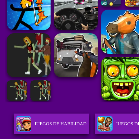
JUEGOS DE HABILIDAD
JUEGOS D