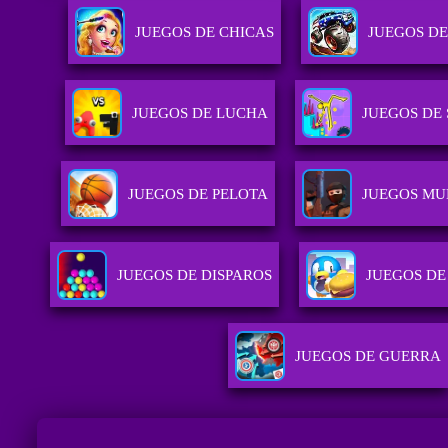
JUEGOS DE CHICAS
JUEGOS D
JUEGOS DE LUCHA
JUEGOS DE
JUEGOS DE PELOTA
JUEGOS MU
JUEGOS DE DISPAROS
JUEGOS DE
JUEGOS DE GUERRA