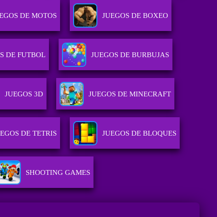
EGOS DE MOTOS
JUEGOS DE BOXEO
S DE FUTBOL
JUEGOS DE BURBUJAS
JUEGOS 3D
JUEGOS DE MINECRAFT
UEGOS DE TETRIS
JUEGOS DE BLOQUES
SHOOTING GAMES