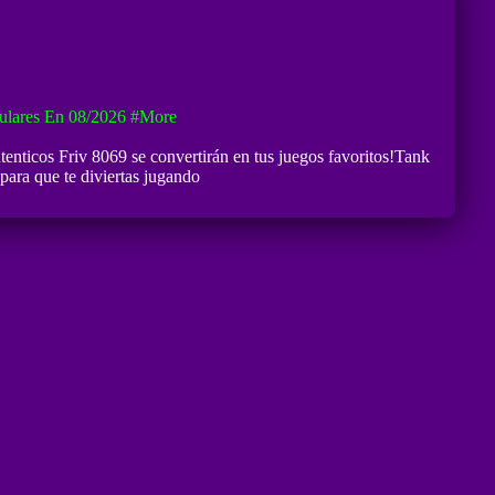
ulares En 08/2026
#more
utenticos Friv 8069 se convertirán en tus juegos favoritos!Tank
para que te diviertas jugando