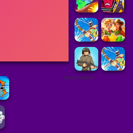
ADVERTISEMENT