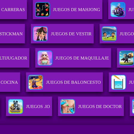
E CARRERAS
JUEGOS DE MAHJONG
JU
 STICKMAN
JUEGOS DE VESTIR
JUEGO
LTIJUGADOR
JUEGOS DE MAQUILLAJE
 COCINA
JUEGOS DE BALONCESTO
J
JUEGOS .IO
JUEGOS DE DOCTOR