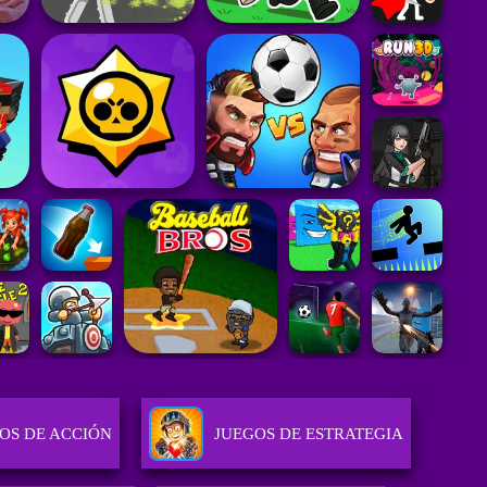
OS DE ACCIÓN
JUEGOS DE ESTRATEGIA