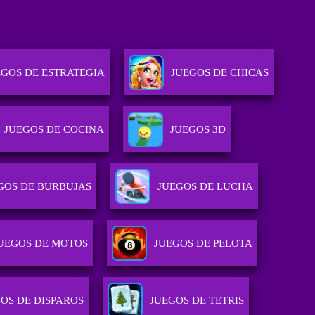
EGOS DE ESTRATEGIA
JUEGOS DE CHICAS
JUEGOS DE COCINA
JUEGOS 3D
GOS DE BURBUJAS
JUEGOS DE LUCHA
UEGOS DE MOTOS
JUEGOS DE PELOTA
OS DE DISPAROS
JUEGOS DE TETRIS