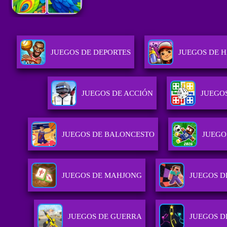
JUEGOS DE DEPORTES
JUEGOS DE 
JUEGOS DE ACCIÓN
JUEGOS
JUEGOS DE BALONCESTO
JUEGO
JUEGOS DE MAHJONG
JUEGOS D
JUEGOS DE GUERRA
JUEGOS D