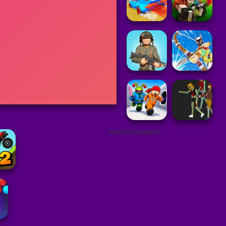
ADVERTISEMENT