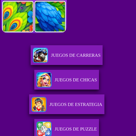
JUEGOS DE CARRERAS
JUEGOS DE CHICAS
JUEGOS DE ESTRATEGIA
JUEGOS DE PUZZLE