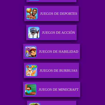
JUEGOS DE DEPORTES
JUEGOS DE ACCIÓN
JUEGOS DE HABILIDAD
JUEGOS DE BURBUJAS
JUEGOS DE MINECRAFT