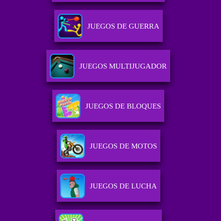
JUEGOS DE GUERRA
JUEGOS MULTIJUGADOR
JUEGOS DE BLOQUES
JUEGOS DE MOTOS
JUEGOS DE LUCHA