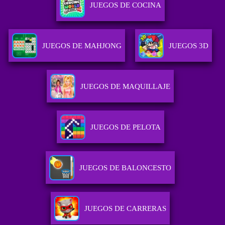
JUEGOS DE COCINA
JUEGOS DE MAHJONG
JUEGOS 3D
JUEGOS DE MAQUILLAJE
JUEGOS DE PELOTA
JUEGOS DE BALONCESTO
JUEGOS DE CARRERAS