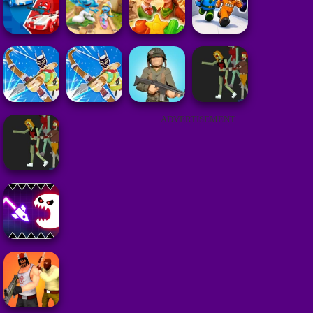
ADVERTISEMENT