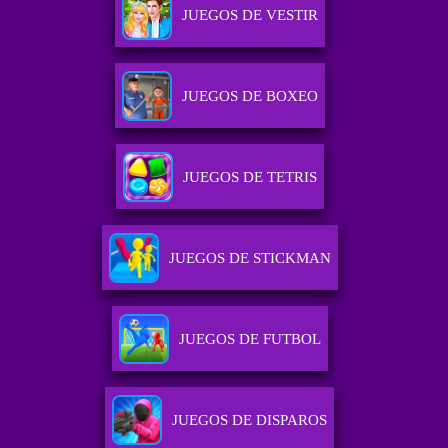
JUEGOS DE VESTIR
JUEGOS DE BOXEO
JUEGOS DE TETRIS
JUEGOS DE STICKMAN
JUEGOS DE FUTBOL
JUEGOS DE DISPAROS