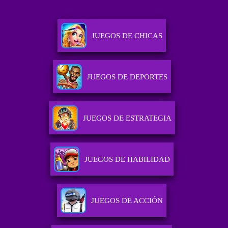
JUEGOS DE CHICAS
JUEGOS DE DEPORTES
JUEGOS DE ESTRATEGIA
JUEGOS DE HABILIDAD
JUEGOS DE ACCIÓN