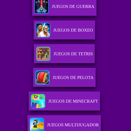
JUEGOS DE GUERRA
JUEGOS DE BOXEO
JUEGOS DE TETRIS
JUEGOS DE PELOTA
JUEGOS DE MINECRAFT
JUEGOS MULTIJUGADOR