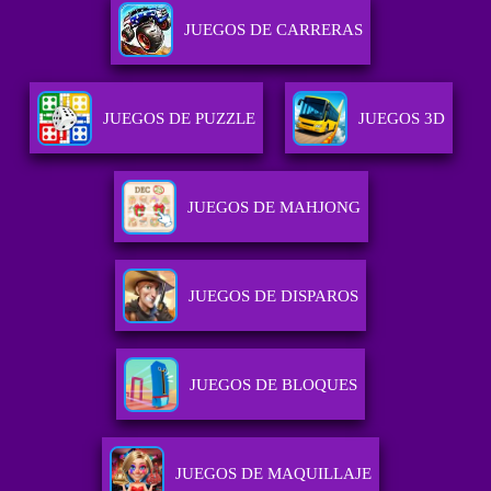
JUEGOS DE CARRERAS
JUEGOS DE PUZZLE
JUEGOS 3D
JUEGOS DE MAHJONG
JUEGOS DE DISPAROS
JUEGOS DE BLOQUES
JUEGOS DE MAQUILLAJE