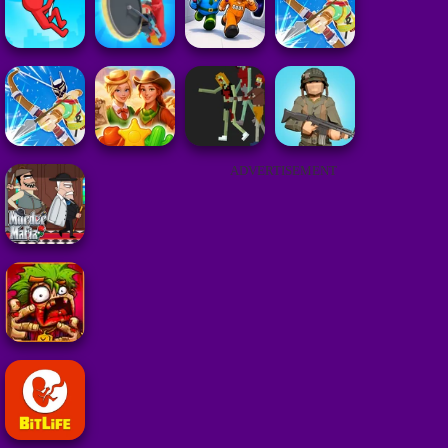
ADVERTISEMENT