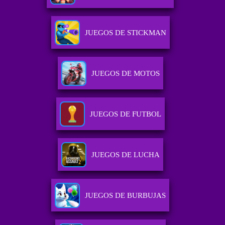
JUEGOS DE STICKMAN
JUEGOS DE MOTOS
JUEGOS DE FUTBOL
JUEGOS DE LUCHA
JUEGOS DE BURBUJAS