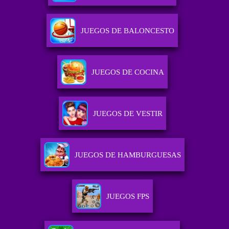
JUEGOS DE BALONCESTO
JUEGOS DE COCINA
JUEGOS DE VESTIR
JUEGOS DE HAMBURGUESAS
JUEGOS FPS