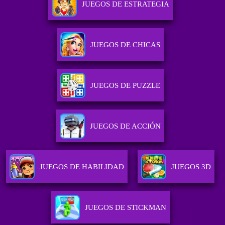
JUEGOS DE ESTRATEGIA
JUEGOS DE CHICAS
JUEGOS DE PUZZLE
JUEGOS DE ACCIÓN
JUEGOS DE HABILIDAD
JUEGOS 3D
JUEGOS DE STICKMAN