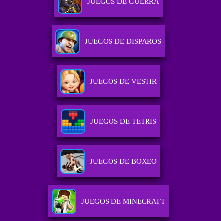
JUEGOS DE GUERRA
JUEGOS DE DISPAROS
JUEGOS DE VESTIR
JUEGOS DE TETRIS
JUEGOS DE BOXEO
JUEGOS DE MINECRAFT