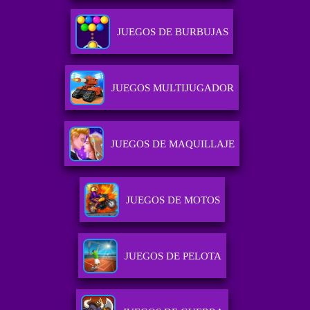
JUEGOS DE BURBUJAS
JUEGOS MULTIJUGADOR
JUEGOS DE MAQUILLAJE
JUEGOS DE MOTOS
JUEGOS DE PELOTA