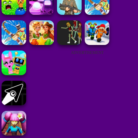
ADVERTISEMENT