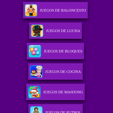
JUEGOS DE BALONCESTO
JUEGOS DE LUCHA
JUEGOS DE BLOQUES
JUEGOS DE COCINA
JUEGOS DE MAHJONG
JUEGOS DE FUTBOL