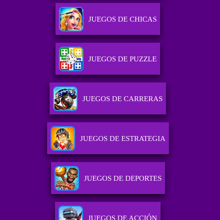
JUEGOS DE CHICAS
JUEGOS DE PUZZLE
JUEGOS DE CARRERAS
JUEGOS DE ESTRATEGIA
JUEGOS DE DEPORTES
JUEGOS DE ACCIÓN