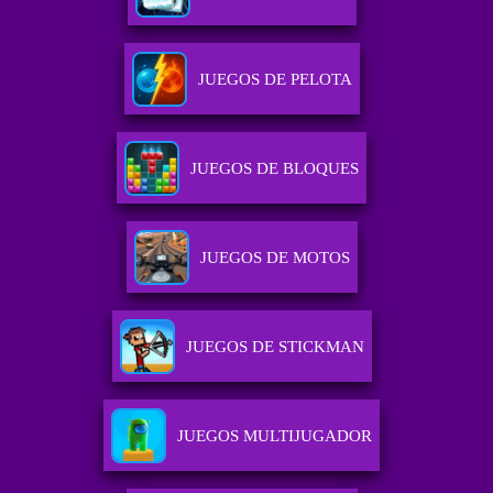
JUEGOS DE PELOTA
JUEGOS DE BLOQUES
JUEGOS DE MOTOS
JUEGOS DE STICKMAN
JUEGOS MULTIJUGADOR