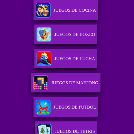
JUEGOS DE COCINA
JUEGOS DE BOXEO
JUEGOS DE LUCHA
JUEGOS DE MAHJONG
JUEGOS DE FUTBOL
JUEGOS DE TETRIS