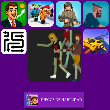
JUEGOS DE HABILIDAD