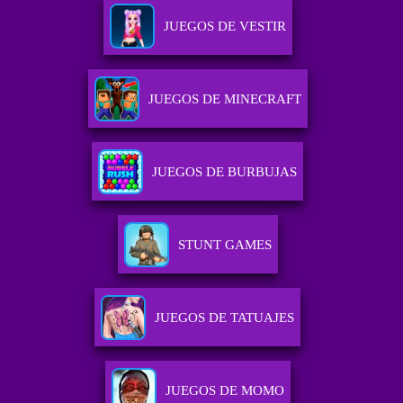
JUEGOS DE VESTIR
JUEGOS DE MINECRAFT
JUEGOS DE BURBUJAS
STUNT GAMES
JUEGOS DE TATUAJES
JUEGOS DE MOMO