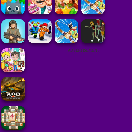
ADVERTISEMENT