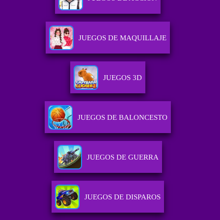
JUEGOS DE MAQUILLAJE
JUEGOS 3D
JUEGOS DE BALONCESTO
JUEGOS DE GUERRA
JUEGOS DE DISPAROS