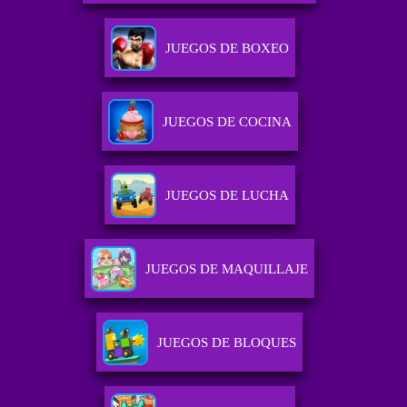
JUEGOS DE BOXEO
JUEGOS DE COCINA
JUEGOS DE LUCHA
JUEGOS DE MAQUILLAJE
JUEGOS DE BLOQUES