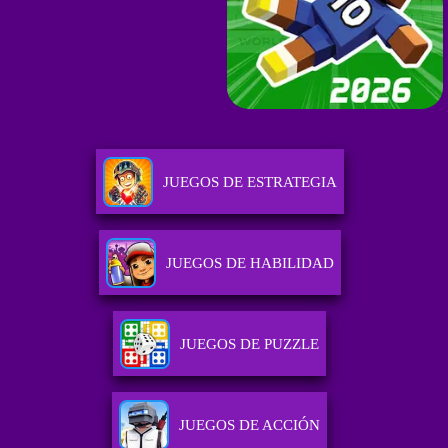
JUEGOS DE ESTRATEGIA
JUEGOS DE HABILIDAD
JUEGOS DE PUZZLE
JUEGOS DE ACCIÓN