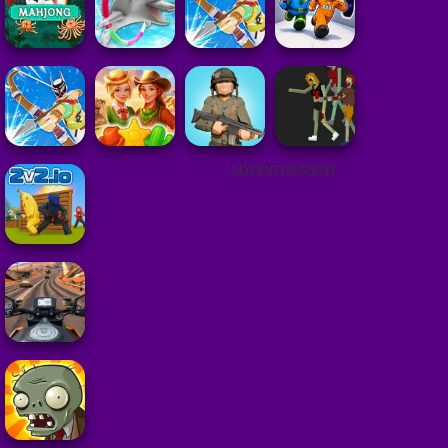
ADVERTISEMENT