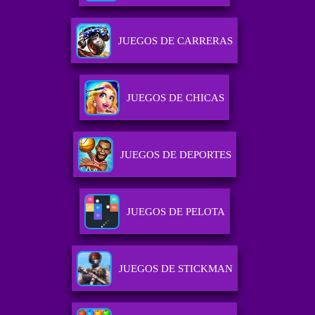
JUEGOS DE CARRERAS
JUEGOS DE CHICAS
JUEGOS DE DEPORTES
JUEGOS DE PELOTA
JUEGOS DE STICKMAN