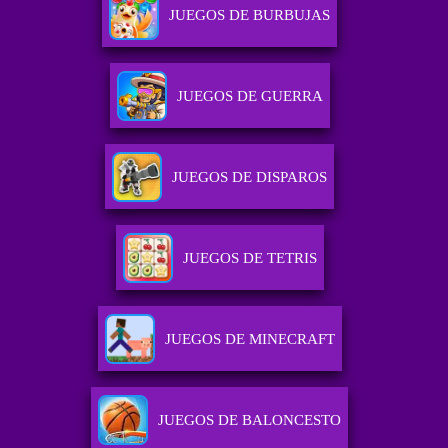
JUEGOS DE BURBUJAS
JUEGOS DE GUERRA
JUEGOS DE DISPAROS
JUEGOS DE TETRIS
JUEGOS DE MINECRAFT
JUEGOS DE BALONCESTO