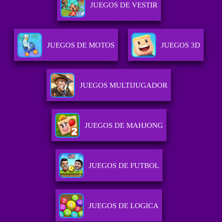
JUEGOS DE VESTIR
JUEGOS DE MOTOS
JUEGOS 3D
JUEGOS MULTIJUGADOR
JUEGOS DE MAHJONG
JUEGOS DE FUTBOL
JUEGOS DE LOGICA