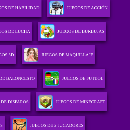
GOS DE HABILIDAD
JUEGOS DE ACCIÓN
GOS DE LUCHA
JUEGOS DE BURBUJAS
GOS 3D
JUEGOS DE MAQUILLAJE
 DE BALONCESTO
JUEGOS DE FUTBOL
 DE DISPAROS
JUEGOS DE MINECRAFT
RS
JUEGOS DE 2 JUGADORES