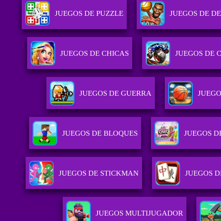
JUEGOS DE PUZZLE
JUEGOS DE D
JUEGOS DE CHICAS
JUEGOS DE 
JUEGOS DE GUERRA
JUEGO
JUEGOS DE BLOQUES
JUEGOS D
JUEGOS DE STICKMAN
JUEGOS D
JUEGOS MULTIJUGADOR