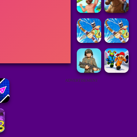
ADVERTISEMENT