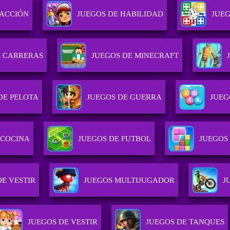
 ACCIÓN
JUEGOS DE HABILIDAD
JUEG
E CARRERAS
JUEGOS DE MINECRAFT
DE PELOTA
JUEGOS DE GUERRA
JUEG
 COCINA
JUEGOS DE FUTBOL
JUEGOS
DE VESTIR
JUEGOS MULTIJUGADOR
J
JUEGOS DE VESTIR
JUEGOS DE TANQUES