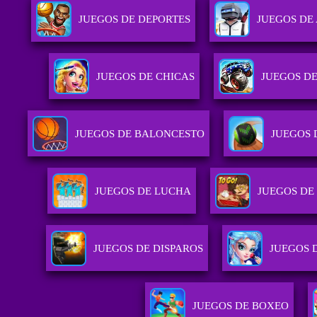
JUEGOS DE DEPORTES
JUEGOS DE
JUEGOS DE CHICAS
JUEGOS D
JUEGOS DE BALONCESTO
JUEGOS 
JUEGOS DE LUCHA
JUEGOS DE
JUEGOS DE DISPAROS
JUEGOS 
JUEGOS DE BOXEO