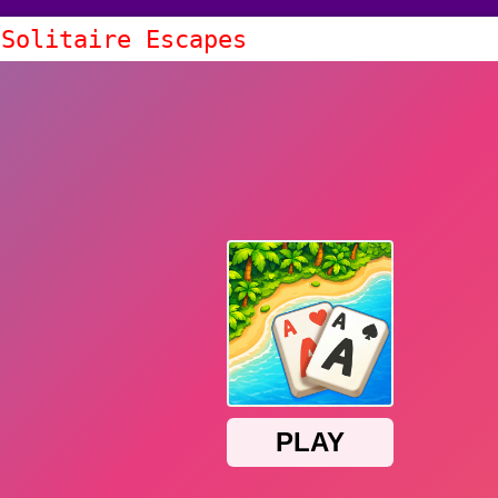
 Solitaire Escapes