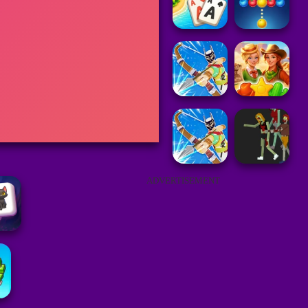
ADVERTISEMENT