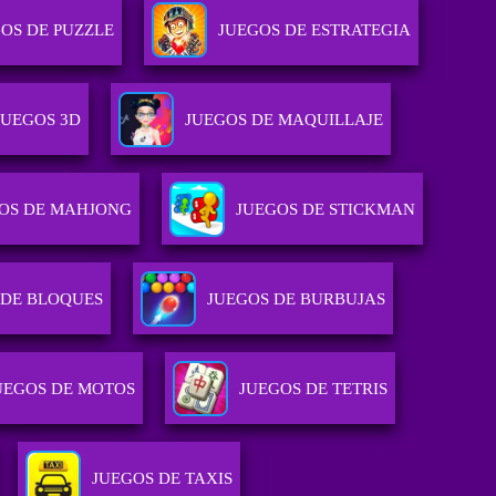
OS DE PUZZLE
JUEGOS DE ESTRATEGIA
JUEGOS 3D
JUEGOS DE MAQUILLAJE
OS DE MAHJONG
JUEGOS DE STICKMAN
 DE BLOQUES
JUEGOS DE BURBUJAS
UEGOS DE MOTOS
JUEGOS DE TETRIS
JUEGOS DE TAXIS