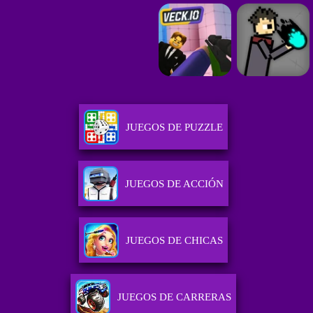
JUEGOS DE PUZZLE
JUEGOS DE ACCIÓN
JUEGOS DE CHICAS
JUEGOS DE CARRERAS