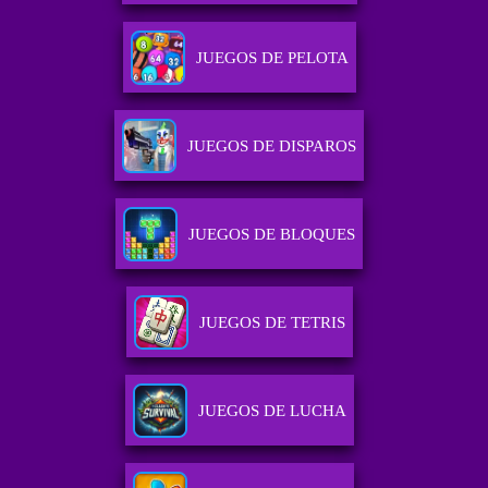
JUEGOS DE PELOTA
JUEGOS DE DISPAROS
JUEGOS DE BLOQUES
JUEGOS DE TETRIS
JUEGOS DE LUCHA