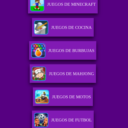
JUEGOS DE MINECRAFT
JUEGOS DE COCINA
JUEGOS DE BURBUJAS
JUEGOS DE MAHJONG
JUEGOS DE MOTOS
JUEGOS DE FUTBOL