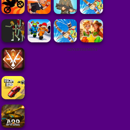
ADVERTISEMENT