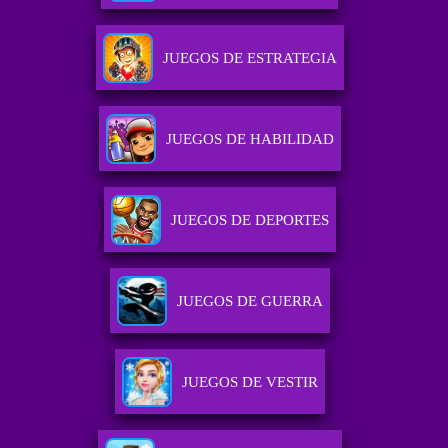
JUEGOS DE ESTRATEGIA
JUEGOS DE HABILIDAD
JUEGOS DE DEPORTES
JUEGOS DE GUERRA
JUEGOS DE VESTIR