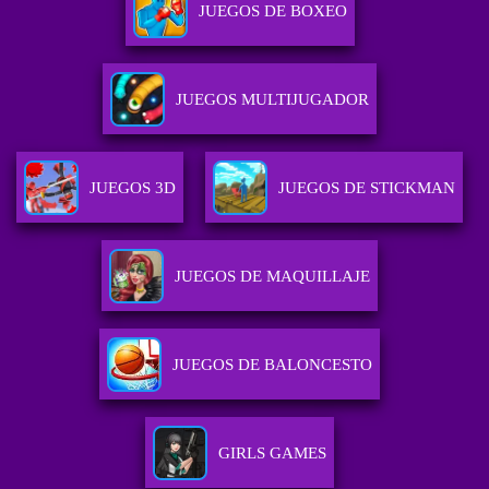
JUEGOS DE BOXEO
JUEGOS MULTIJUGADOR
JUEGOS 3D
JUEGOS DE STICKMAN
JUEGOS DE MAQUILLAJE
JUEGOS DE BALONCESTO
GIRLS GAMES