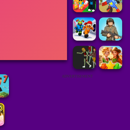
ADVERTISEMENT