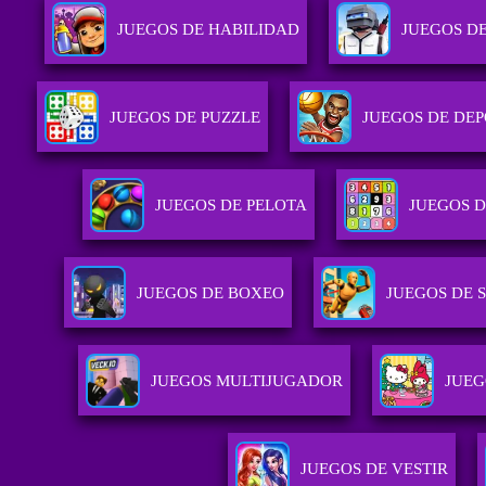
JUEGOS DE HABILIDAD
JUEGOS D
JUEGOS DE PUZZLE
JUEGOS DE DE
JUEGOS DE PELOTA
JUEGOS D
JUEGOS DE BOXEO
JUEGOS DE 
JUEGOS MULTIJUGADOR
JUEG
JUEGOS DE VESTIR