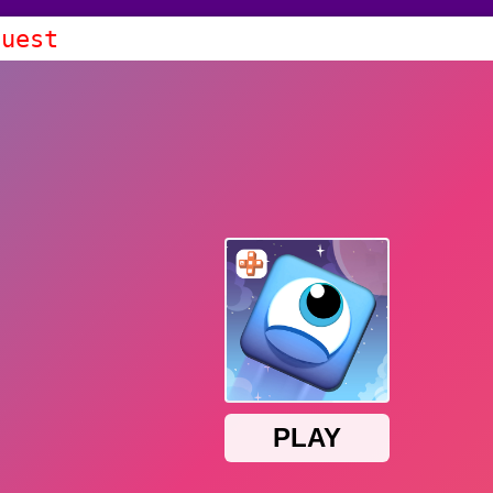
Quest