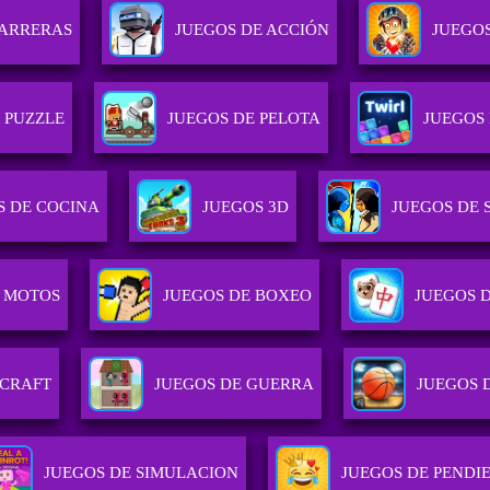
CARRERAS
JUEGOS DE ACCIÓN
JUEGOS
 PUZZLE
JUEGOS DE PELOTA
JUEGOS 
S DE COCINA
JUEGOS 3D
JUEGOS DE 
E MOTOS
JUEGOS DE BOXEO
JUEGOS 
ECRAFT
JUEGOS DE GUERRA
JUEGOS 
JUEGOS DE SIMULACION
JUEGOS DE PENDI