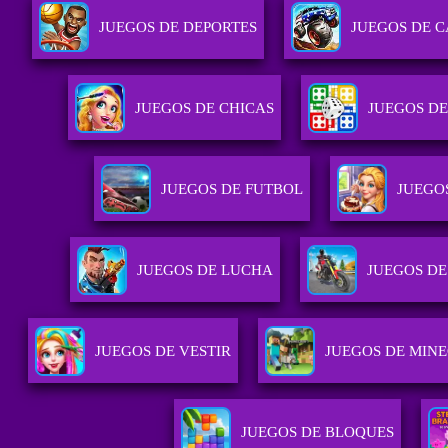
JUEGOS DE DEPORTES
JUEGOS DE 
JUEGOS DE CHICAS
JUEGOS DE
JUEGOS DE FUTBOL
JUEGO
JUEGOS DE LUCHA
JUEGOS D
JUEGOS DE VESTIR
JUEGOS DE MIN
JUEGOS DE BLOQUES