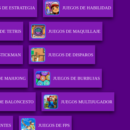
 DE ESTRATEGIA
JUEGOS DE HABILIDAD
DE TETRIS
JUEGOS DE MAQUILLAJE
STICKMAN
JUEGOS DE DISPAROS
DE MAHJONG
JUEGOS DE BURBUJAS
DE BALONCESTO
JUEGOS MULTIJUGADOR
ENTES
JUEGOS DE FPS