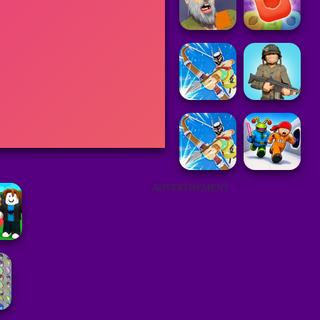
ADVERTISEMENT