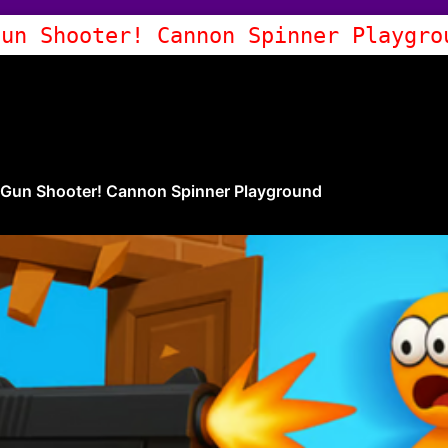
Gun Shooter! Cannon Spinner Playgro