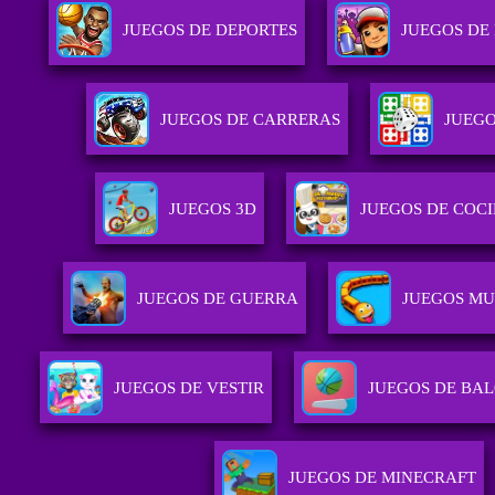
JUEGOS DE DEPORTES
JUEGOS DE
JUEGOS DE CARRERAS
JUEGO
JUEGOS 3D
JUEGOS DE COC
JUEGOS DE GUERRA
JUEGOS MU
JUEGOS DE VESTIR
JUEGOS DE BA
JUEGOS DE MINECRAFT