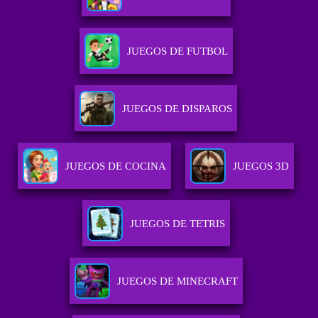
JUEGOS DE FUTBOL
JUEGOS DE DISPAROS
JUEGOS DE COCINA
JUEGOS 3D
JUEGOS DE TETRIS
JUEGOS DE MINECRAFT