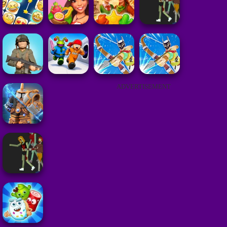
ADVERTISEMENT