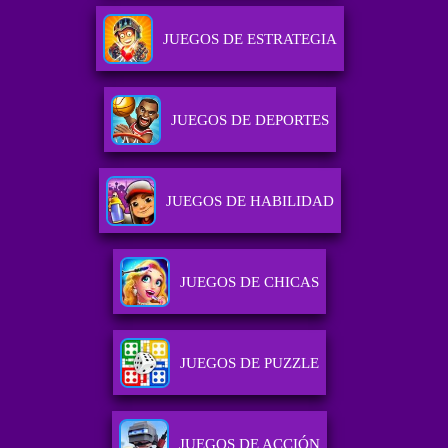
JUEGOS DE ESTRATEGIA
JUEGOS DE DEPORTES
JUEGOS DE HABILIDAD
JUEGOS DE CHICAS
JUEGOS DE PUZZLE
JUEGOS DE ACCIÓN