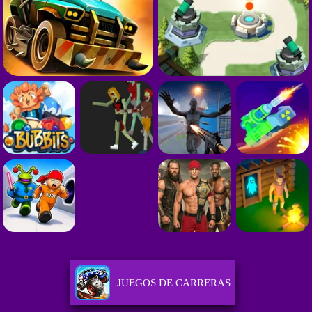
JUEGOS DE CARRERAS