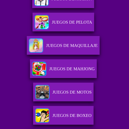
JUEGOS DE PELOTA
JUEGOS DE MAQUILLAJE
JUEGOS DE MAHJONG
JUEGOS DE MOTOS
JUEGOS DE BOXEO