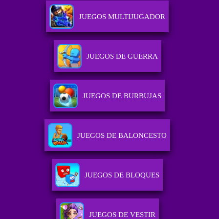
JUEGOS MULTIJUGADOR
JUEGOS DE GUERRA
JUEGOS DE BURBUJAS
JUEGOS DE BALONCESTO
JUEGOS DE BLOQUES
JUEGOS DE VESTIR