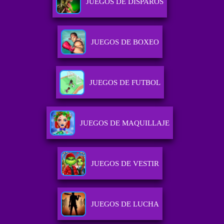
JUEGOS DE DISPAROS
JUEGOS DE BOXEO
JUEGOS DE FUTBOL
JUEGOS DE MAQUILLAJE
JUEGOS DE VESTIR
JUEGOS DE LUCHA