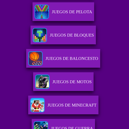
JUEGOS DE PELOTA
JUEGOS DE BLOQUES
JUEGOS DE BALONCESTO
JUEGOS DE MOTOS
JUEGOS DE MINECRAFT
JUEGOS DE GUERRA