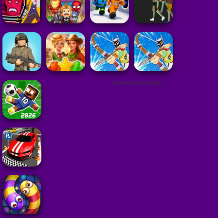
ADVERTISEMENT