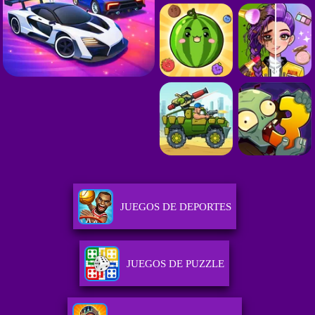
JUEGOS DE DEPORTES
JUEGOS DE PUZZLE