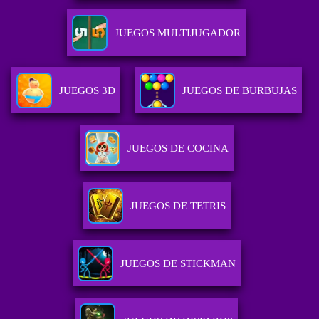
JUEGOS MULTIJUGADOR
JUEGOS 3D
JUEGOS DE BURBUJAS
JUEGOS DE COCINA
JUEGOS DE TETRIS
JUEGOS DE STICKMAN