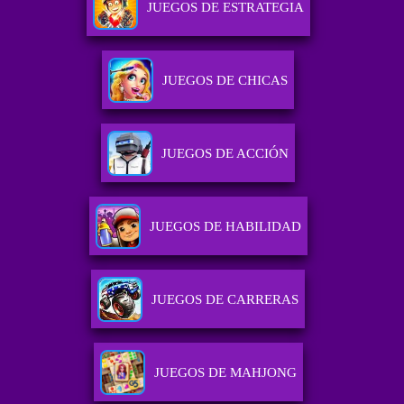
JUEGOS DE ESTRATEGIA
JUEGOS DE CHICAS
JUEGOS DE ACCIÓN
JUEGOS DE HABILIDAD
JUEGOS DE CARRERAS
JUEGOS DE MAHJONG