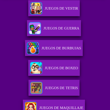
JUEGOS DE VESTIR
JUEGOS DE GUERRA
JUEGOS DE BURBUJAS
JUEGOS DE BOXEO
JUEGOS DE TETRIS
JUEGOS DE MAQUILLAJE