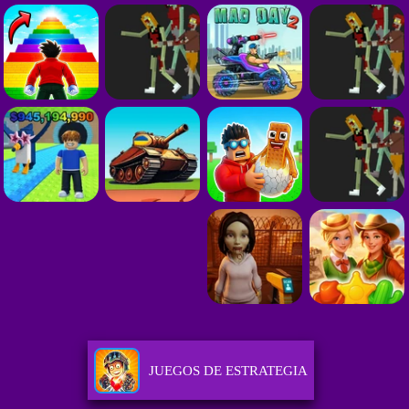
JUEGOS DE ESTRATEGIA