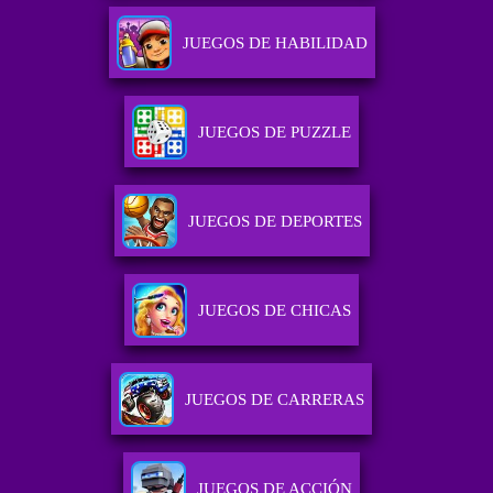
JUEGOS DE HABILIDAD
JUEGOS DE PUZZLE
JUEGOS DE DEPORTES
JUEGOS DE CHICAS
JUEGOS DE CARRERAS
JUEGOS DE ACCIÓN