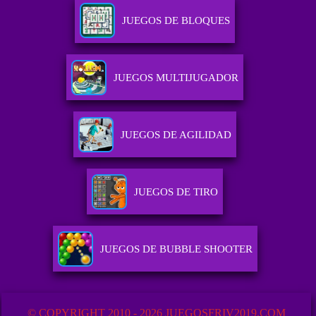
JUEGOS DE BLOQUES
JUEGOS MULTIJUGADOR
JUEGOS DE AGILIDAD
JUEGOS DE TIRO
JUEGOS DE BUBBLE SHOOTER
© COPYRIGHT 2010 - 2026 JUEGOSFRIV2019.COM