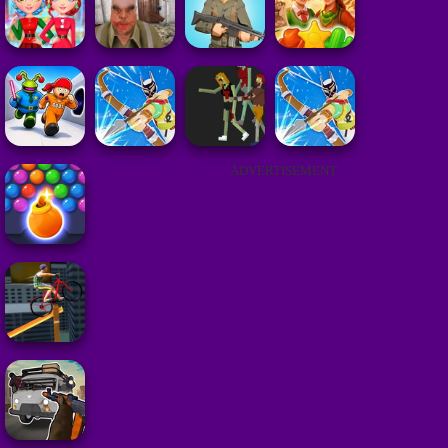
ADVERTISEMENT