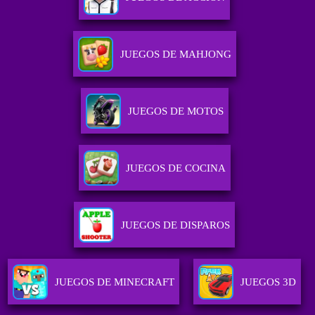
JUEGOS DE MAHJONG
JUEGOS DE MOTOS
JUEGOS DE COCINA
JUEGOS DE DISPAROS
JUEGOS DE MINECRAFT
JUEGOS 3D