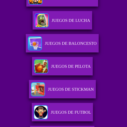
JUEGOS DE LUCHA
JUEGOS DE BALONCESTO
JUEGOS DE PELOTA
JUEGOS DE STICKMAN
JUEGOS DE FUTBOL