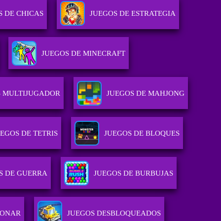
S DE CHICAS
JUEGOS DE ESTRATEGIA
JUEGOS DE MINECRAFT
S MULTIJUGADOR
JUEGOS DE MAHJONG
UEGOS DE TETRIS
JUEGOS DE BLOQUES
S DE GUERRA
JUEGOS DE BURBUJAS
IONAR
JUEGOS DESBLOQUEADOS