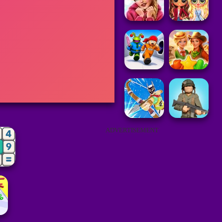
ADVERTISEMENT