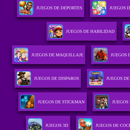
JUEGOS DE DEPORTES
JUEGOS D
JUEGOS DE HABILIDAD
JUEGOS DE MAQUILLAJE
JUEGOS 
JUEGOS DE DISPAROS
JUEGOS D
JUEGOS DE STICKMAN
JUEGOS
JUEGOS 3D
JUEGOS DE COC