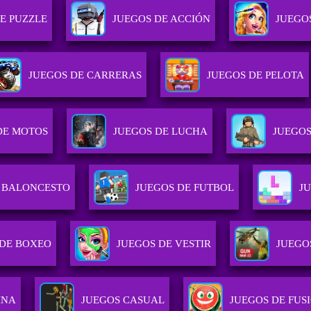
E PUZZLE
JUEGOS DE ACCIÓN
JUEGO
JUEGOS DE CARRERAS
JUEGOS DE PELOTA
DE MOTOS
JUEGOS DE LUCHA
JUEGO
E BALONCESTO
JUEGOS DE FUTBOL
J
 DE BOXEO
JUEGOS DE VESTIR
JUEGO
INA
JUEGOS CASUAL
JUEGOS DE FUS