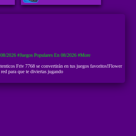
 08/2026
#Juegos Populares En 08/2026
#more
utenticos Friv 7768 se convertirán en tus juegos favoritos!Flower
red para que te diviertas jugando