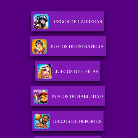
JUEGOS DE CARRERAS
JUEGOS DE ESTRATEGIA
JUEGOS DE CHICAS
JUEGOS DE HABILIDAD
JUEGOS DE DEPORTES