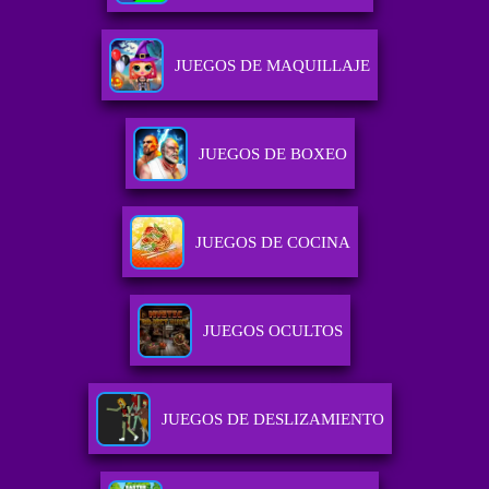
JUEGOS DE MAQUILLAJE
JUEGOS DE BOXEO
JUEGOS DE COCINA
JUEGOS OCULTOS
JUEGOS DE DESLIZAMIENTO