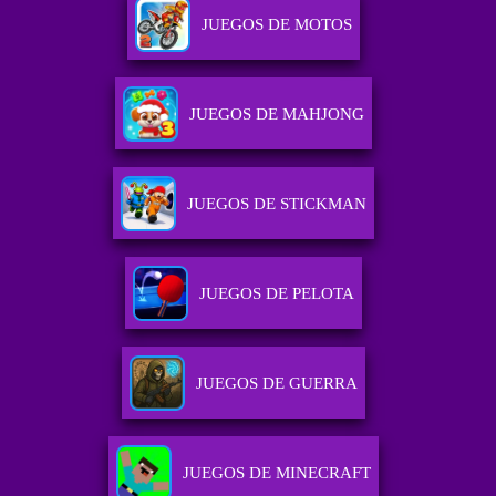
JUEGOS DE MOTOS
JUEGOS DE MAHJONG
JUEGOS DE STICKMAN
JUEGOS DE PELOTA
JUEGOS DE GUERRA
JUEGOS DE MINECRAFT