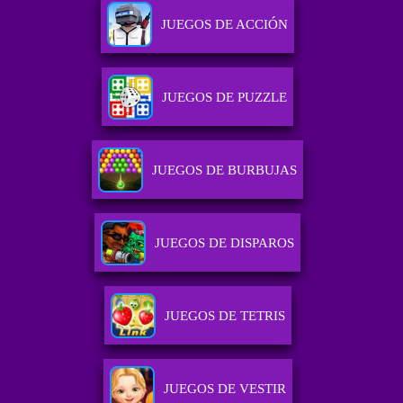
JUEGOS DE ACCIÓN
JUEGOS DE PUZZLE
JUEGOS DE BURBUJAS
JUEGOS DE DISPAROS
JUEGOS DE TETRIS
JUEGOS DE VESTIR