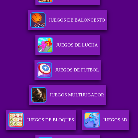
JUEGOS DE BALONCESTO
JUEGOS DE LUCHA
JUEGOS DE FUTBOL
JUEGOS MULTIJUGADOR
JUEGOS DE BLOQUES
JUEGOS 3D