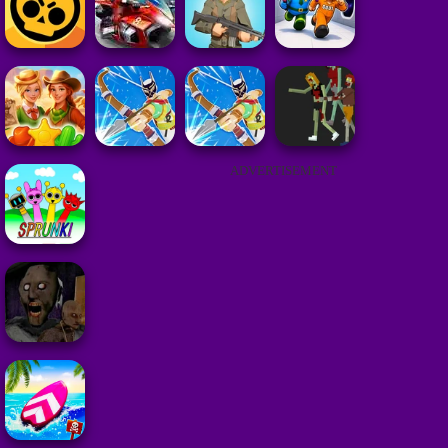
ADVERTISEMENT