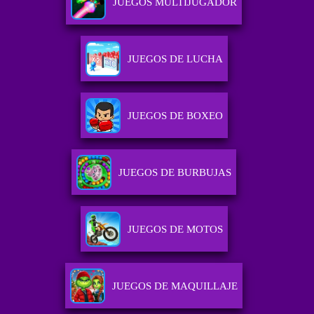
JUEGOS MULTIJUGADOR
JUEGOS DE LUCHA
JUEGOS DE BOXEO
JUEGOS DE BURBUJAS
JUEGOS DE MOTOS
JUEGOS DE MAQUILLAJE