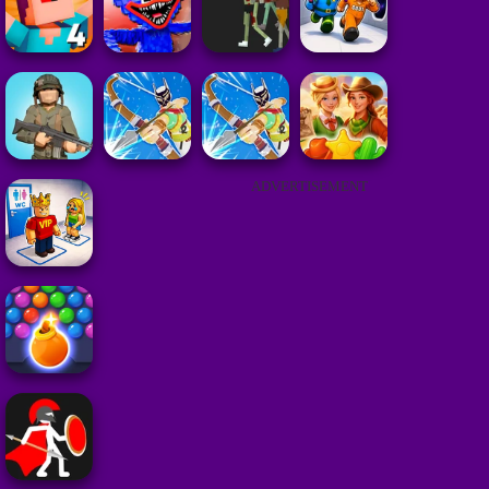
ADVERTISEMENT