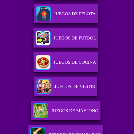
JUEGOS DE PELOTA
JUEGOS DE FUTBOL
JUEGOS DE COCINA
JUEGOS DE VESTIR
JUEGOS DE MAHJONG