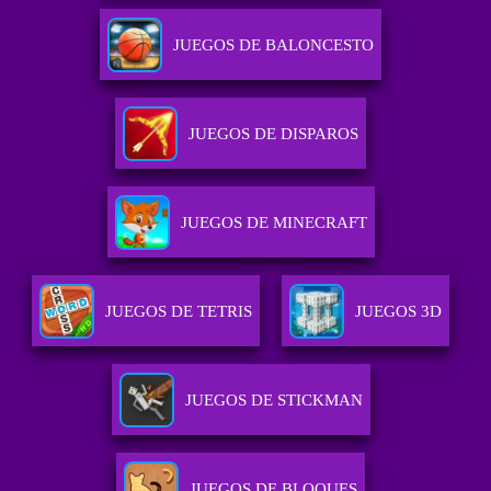
JUEGOS DE BALONCESTO
JUEGOS DE DISPAROS
JUEGOS DE MINECRAFT
JUEGOS DE TETRIS
JUEGOS 3D
JUEGOS DE STICKMAN
JUEGOS DE BLOQUES