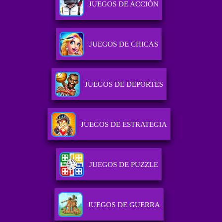
JUEGOS DE ACCIÓN
JUEGOS DE CHICAS
JUEGOS DE DEPORTES
JUEGOS DE ESTRATEGIA
JUEGOS DE PUZZLE
JUEGOS DE GUERRA