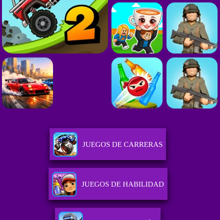
JUEGOS DE CARRERAS
JUEGOS DE HABILIDAD