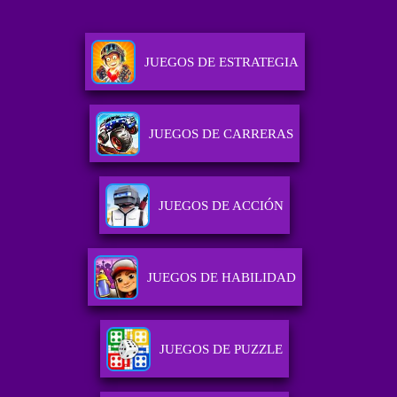
JUEGOS DE ESTRATEGIA
JUEGOS DE CARRERAS
JUEGOS DE ACCIÓN
JUEGOS DE HABILIDAD
JUEGOS DE PUZZLE