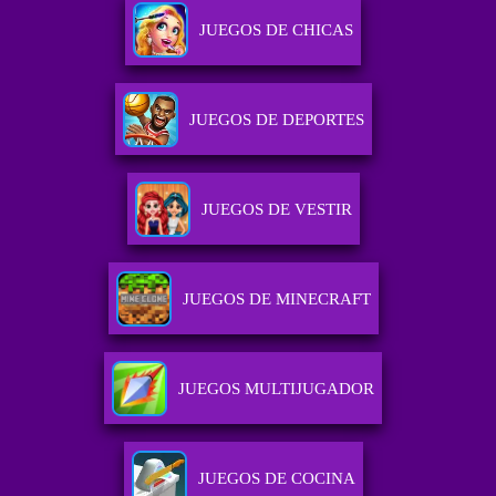
JUEGOS DE CHICAS
JUEGOS DE DEPORTES
JUEGOS DE VESTIR
JUEGOS DE MINECRAFT
JUEGOS MULTIJUGADOR
JUEGOS DE COCINA