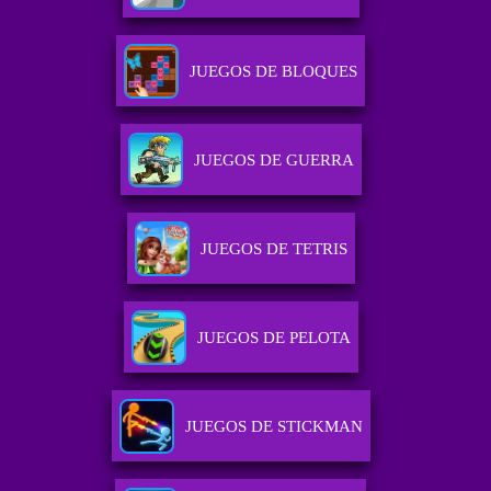
JUEGOS DE BLOQUES
JUEGOS DE GUERRA
JUEGOS DE TETRIS
JUEGOS DE PELOTA
JUEGOS DE STICKMAN