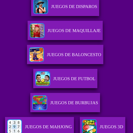
JUEGOS DE DISPAROS
JUEGOS DE MAQUILLAJE
JUEGOS DE BALONCESTO
JUEGOS DE FUTBOL
JUEGOS DE BURBUJAS
JUEGOS DE MAHJONG
JUEGOS 3D