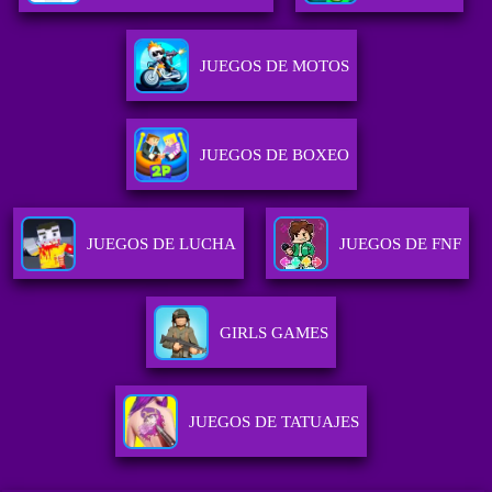
JUEGOS DE MOTOS
JUEGOS DE BOXEO
JUEGOS DE LUCHA
JUEGOS DE FNF
GIRLS GAMES
JUEGOS DE TATUAJES