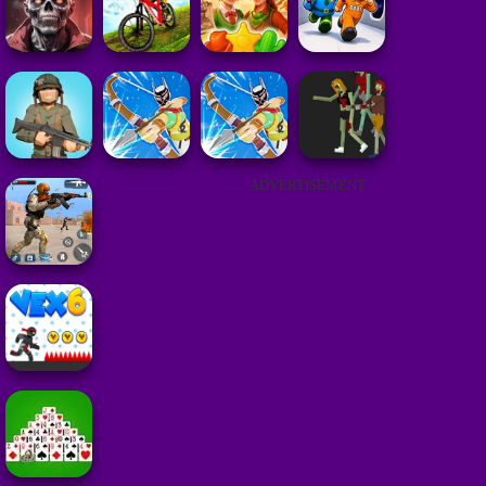
ADVERTISEMENT