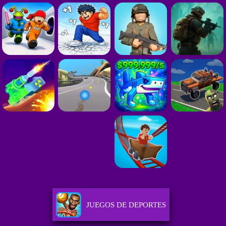
JUEGOS DE DEPORTES