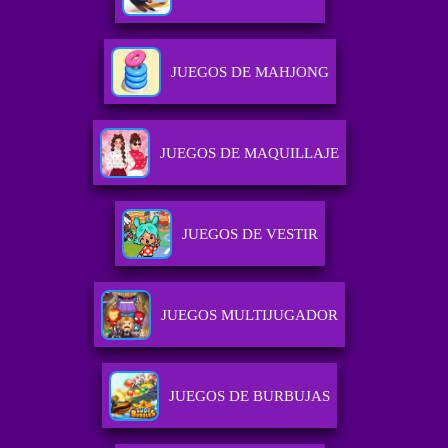
JUEGOS DE MAHJONG
JUEGOS DE MAQUILLAJE
JUEGOS DE VESTIR
JUEGOS MULTIJUGADOR
JUEGOS DE BURBUJAS