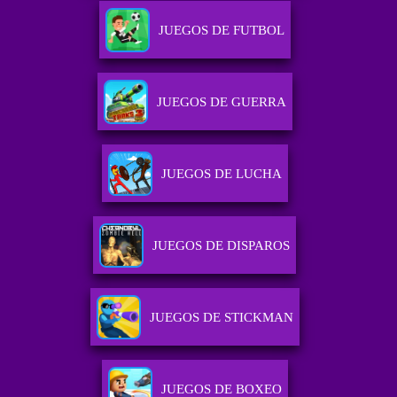
JUEGOS DE FUTBOL
JUEGOS DE GUERRA
JUEGOS DE LUCHA
JUEGOS DE DISPAROS
JUEGOS DE STICKMAN
JUEGOS DE BOXEO