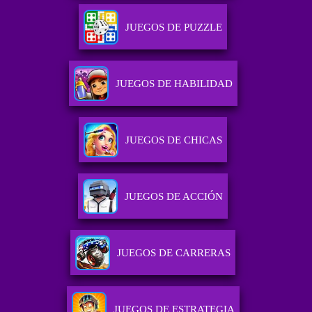
JUEGOS DE PUZZLE
JUEGOS DE HABILIDAD
JUEGOS DE CHICAS
JUEGOS DE ACCIÓN
JUEGOS DE CARRERAS
JUEGOS DE ESTRATEGIA