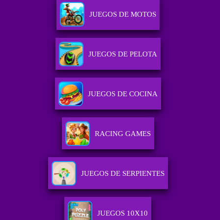
JUEGOS DE MOTOS
JUEGOS DE PELOTA
JUEGOS DE COCINA
RACING GAMES
JUEGOS DE SERPIENTES
JUEGOS 10X10