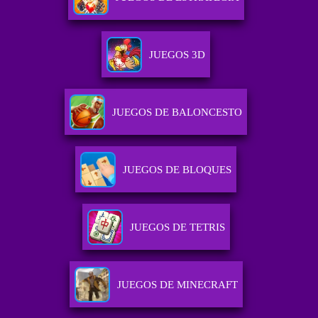
JUEGOS 3D
JUEGOS DE BALONCESTO
JUEGOS DE BLOQUES
JUEGOS DE TETRIS
JUEGOS DE MINECRAFT