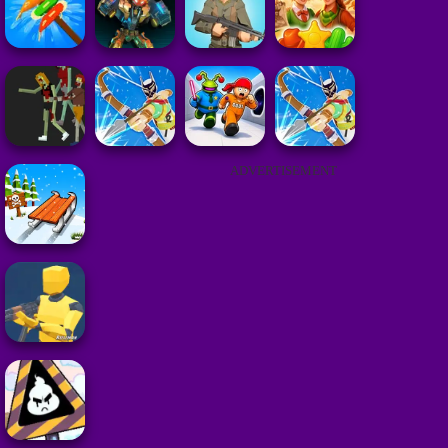
ADVERTISEMENT