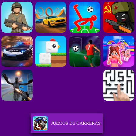
JUEGOS DE CARRERAS