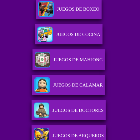
JUEGOS DE BOXEO
JUEGOS DE COCINA
JUEGOS DE MAHJONG
JUEGOS DE CALAMAR
JUEGOS DE DOCTORES
JUEGOS DE ARQUEROS