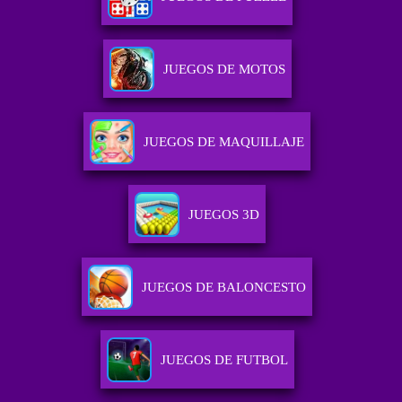
JUEGOS DE MOTOS
JUEGOS DE MAQUILLAJE
JUEGOS 3D
JUEGOS DE BALONCESTO
JUEGOS DE FUTBOL