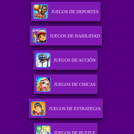
JUEGOS DE DEPORTES
JUEGOS DE HABILIDAD
JUEGOS DE ACCIÓN
JUEGOS DE CHICAS
JUEGOS DE ESTRATEGIA
JUEGOS DE PUZZLE