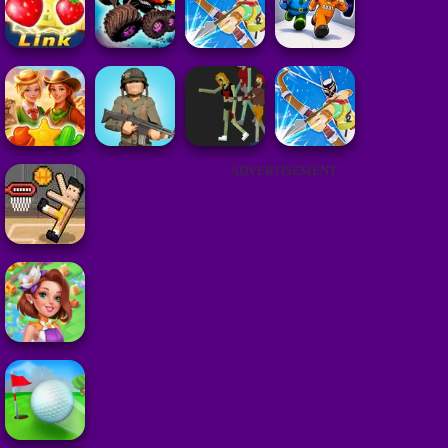
ADVERTISEMENT