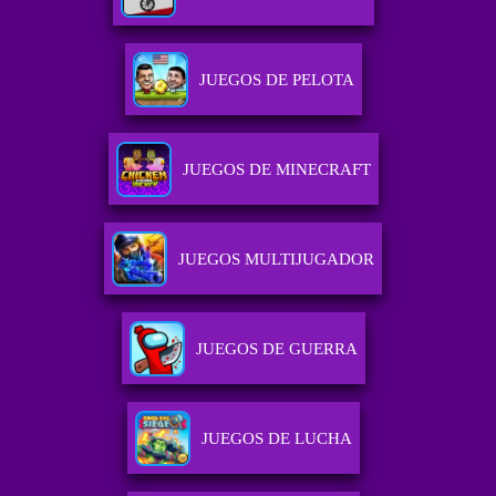
JUEGOS DE PELOTA
JUEGOS DE MINECRAFT
JUEGOS MULTIJUGADOR
JUEGOS DE GUERRA
JUEGOS DE LUCHA