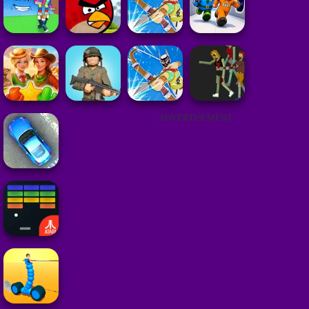
ADVERTISEMENT