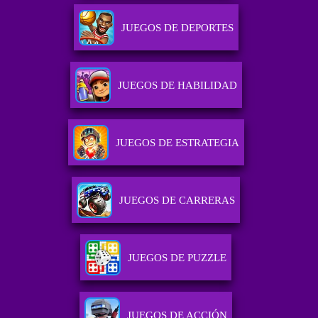
JUEGOS DE DEPORTES
JUEGOS DE HABILIDAD
JUEGOS DE ESTRATEGIA
JUEGOS DE CARRERAS
JUEGOS DE PUZZLE
JUEGOS DE ACCIÓN