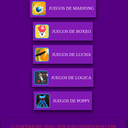
JUEGOS DE MAHJONG
JUEGOS DE BOXEO
JUEGOS DE LUCHA
JUEGOS DE LOGICA
JUEGOS DE POPPY
© COPYRIGHT 2010 - 2026 JUEGOSFRIV2019.COM