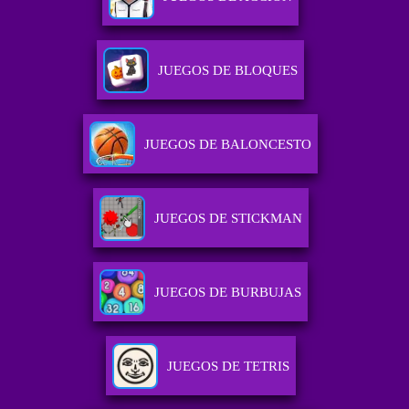
JUEGOS DE BLOQUES
JUEGOS DE BALONCESTO
JUEGOS DE STICKMAN
JUEGOS DE BURBUJAS
JUEGOS DE TETRIS