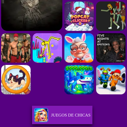
JUEGOS DE CHICAS