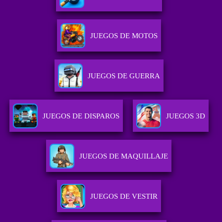
JUEGOS DE MOTOS
JUEGOS DE GUERRA
JUEGOS DE DISPAROS
JUEGOS 3D
JUEGOS DE MAQUILLAJE
JUEGOS DE VESTIR