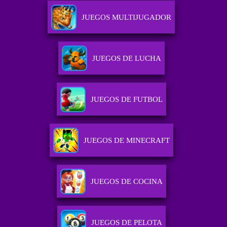
JUEGOS MULTIJUGADOR
JUEGOS DE LUCHA
JUEGOS DE FUTBOL
JUEGOS DE MINECRAFT
JUEGOS DE COCINA
JUEGOS DE PELOTA