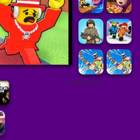
ADVERTISEMENT