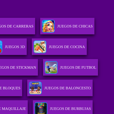
GOS DE CARRERAS
JUEGOS DE CHICAS
JUEGOS 3D
JUEGOS DE COCINA
EGOS DE STICKMAN
JUEGOS DE FUTBOL
E BLOQUES
JUEGOS DE BALONCESTO
E MAQUILLAJE
JUEGOS DE BURBUJAS