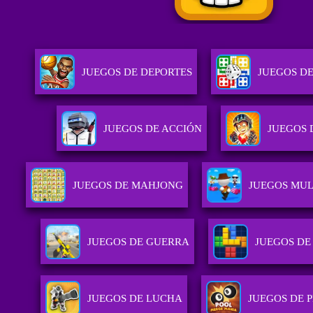
JUEGOS DE DEPORTES
JUEGOS DE
JUEGOS DE ACCIÓN
JUEGOS 
JUEGOS DE MAHJONG
JUEGOS MU
JUEGOS DE GUERRA
JUEGOS DE
JUEGOS DE LUCHA
JUEGOS DE 