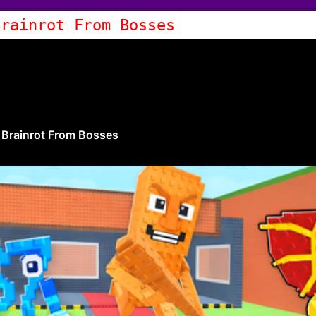
Brainrot From Bosses