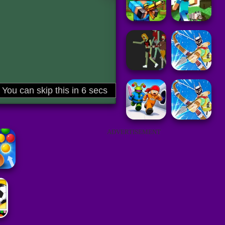
ADVERTISEMENT