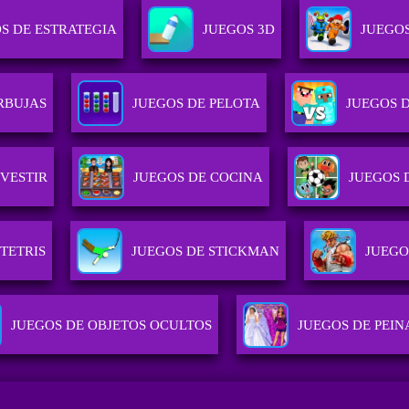
S DE ESTRATEGIA
JUEGOS 3D
JUEGOS
RBUJAS
JUEGOS DE PELOTA
JUEGOS 
 VESTIR
JUEGOS DE COCINA
JUEGOS 
TETRIS
JUEGOS DE STICKMAN
JUEGO
JUEGOS DE OBJETOS OCULTOS
JUEGOS DE PEIN