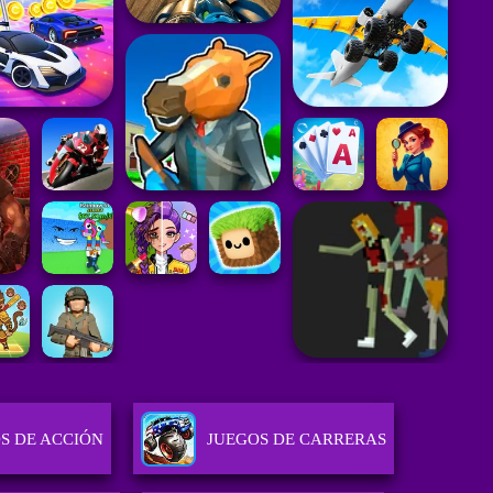
S DE ACCIÓN
JUEGOS DE CARRERAS