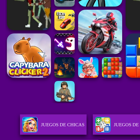
JUEGOS DE CHICAS
JUEGOS DE