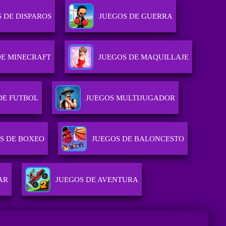
 DE DISPAROS
JUEGOS DE GUERRA
DE MINECRAFT
JUEGOS DE MAQUILLAJE
DE FUTBOL
JUEGOS MULTIJUGADOR
S DE BOXEO
JUEGOS DE BALONCESTO
AR
JUEGOS DE AVENTURA