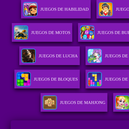
JUEGOS DE HABILIDAD
JUEGO
JUEGOS DE MOTOS
JUEGOS DE BU
JUEGOS DE LUCHA
JUEGOS DE
JUEGOS DE BLOQUES
JUEGOS DE 
JUEGOS DE MAHJONG