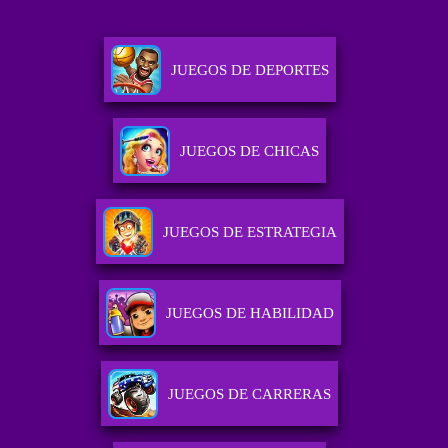
JUEGOS DE DEPORTES
JUEGOS DE CHICAS
JUEGOS DE ESTRATEGIA
JUEGOS DE HABILIDAD
JUEGOS DE CARRERAS