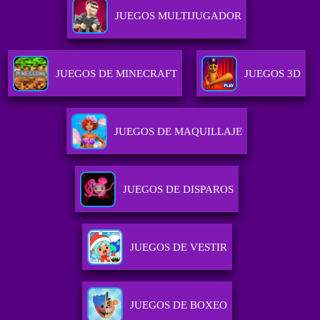
JUEGOS MULTIJUGADOR
JUEGOS DE MINECRAFT
JUEGOS 3D
JUEGOS DE MAQUILLAJE
JUEGOS DE DISPAROS
JUEGOS DE VESTIR
JUEGOS DE BOXEO