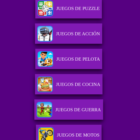
JUEGOS DE PUZZLE
JUEGOS DE ACCIÓN
JUEGOS DE PELOTA
JUEGOS DE COCINA
JUEGOS DE GUERRA
JUEGOS DE MOTOS