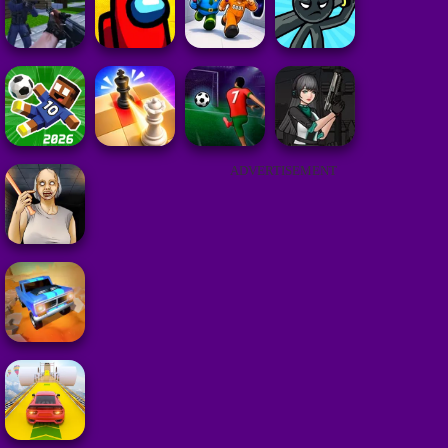
ADVERTISEMENT