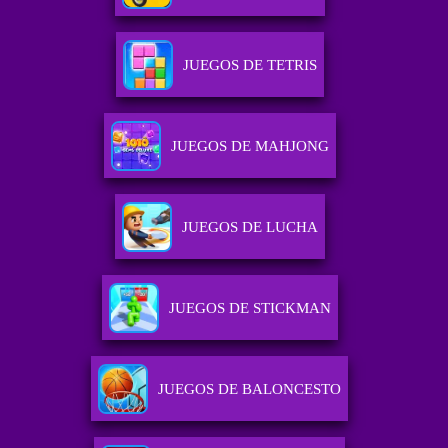
JUEGOS DE TETRIS
JUEGOS DE MAHJONG
JUEGOS DE LUCHA
JUEGOS DE STICKMAN
JUEGOS DE BALONCESTO