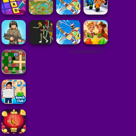
ADVERTISEMENT