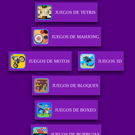
JUEGOS DE TETRIS
JUEGOS DE MAHJONG
JUEGOS DE MOTOS
JUEGOS 3D
JUEGOS DE BLOQUES
JUEGOS DE BOXEO
JUEGOS DE BURBUJAS