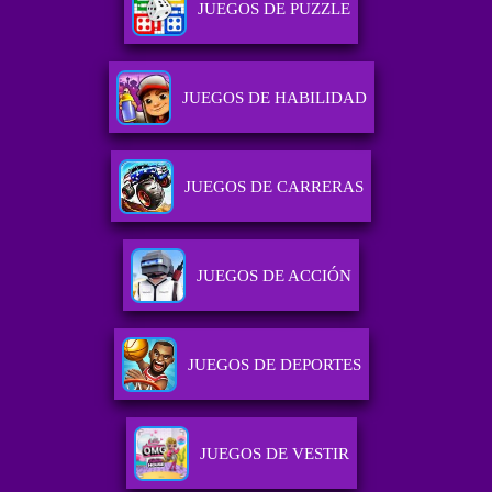
JUEGOS DE PUZZLE
JUEGOS DE HABILIDAD
JUEGOS DE CARRERAS
JUEGOS DE ACCIÓN
JUEGOS DE DEPORTES
JUEGOS DE VESTIR