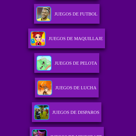
JUEGOS DE FUTBOL
JUEGOS DE MAQUILLAJE
JUEGOS DE PELOTA
JUEGOS DE LUCHA
JUEGOS DE DISPAROS