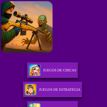
JUEGOS DE CHICAS
JUEGOS DE ESTRATEGIA