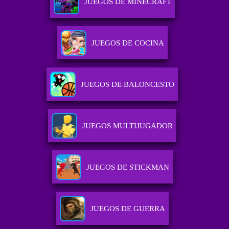
JUEGOS DE MINECRAFT
JUEGOS DE COCINA
JUEGOS DE BALONCESTO
JUEGOS MULTIJUGADOR
JUEGOS DE STICKMAN
JUEGOS DE GUERRA