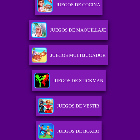
JUEGOS DE COCINA
JUEGOS DE MAQUILLAJE
JUEGOS MULTIJUGADOR
JUEGOS DE STICKMAN
JUEGOS DE VESTIR
JUEGOS DE BOXEO