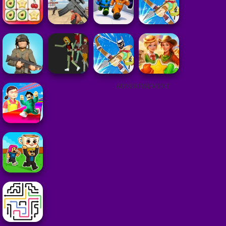
ADVERTISEMENT