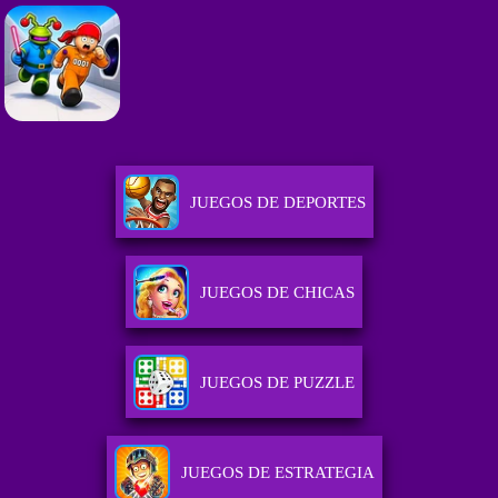
JUEGOS DE DEPORTES
JUEGOS DE CHICAS
JUEGOS DE PUZZLE
JUEGOS DE ESTRATEGIA