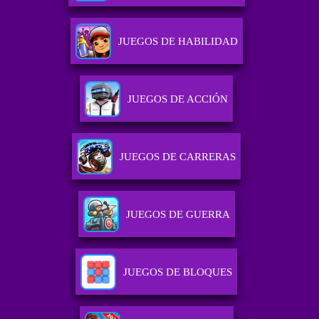
JUEGOS DE HABILIDAD
JUEGOS DE ACCIÓN
JUEGOS DE CARRERAS
JUEGOS DE GUERRA
JUEGOS DE BLOQUES