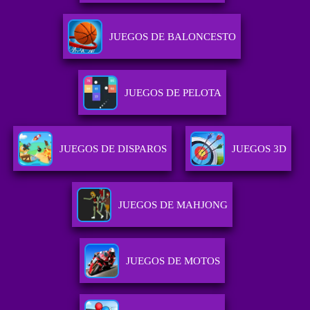
JUEGOS DE BALONCESTO
JUEGOS DE PELOTA
JUEGOS DE DISPAROS
JUEGOS 3D
JUEGOS DE MAHJONG
JUEGOS DE MOTOS