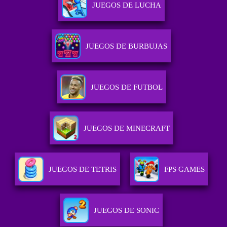
JUEGOS DE LUCHA
JUEGOS DE BURBUJAS
JUEGOS DE FUTBOL
JUEGOS DE MINECRAFT
JUEGOS DE TETRIS
FPS GAMES
JUEGOS DE SONIC