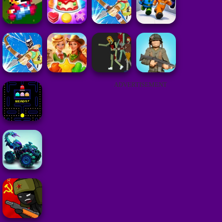
ADVERTISEMENT