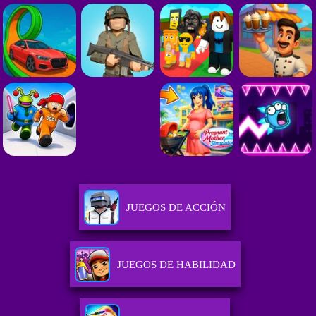
JUEGOS DE ACCIÓN
JUEGOS DE HABILIDAD