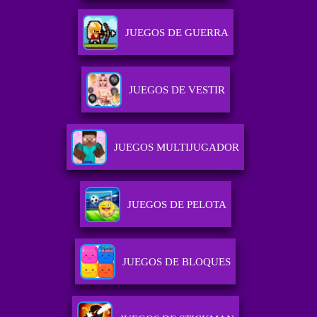
JUEGOS DE GUERRA
JUEGOS DE VESTIR
JUEGOS MULTIJUGADOR
JUEGOS DE PELOTA
JUEGOS DE BLOQUES