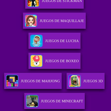
JUEGOS DE STICKMAN
JUEGOS DE MAQUILLAJE
JUEGOS DE LUCHA
JUEGOS DE BOXEO
JUEGOS DE MAHJONG
JUEGOS 3D
JUEGOS DE MINECRAFT