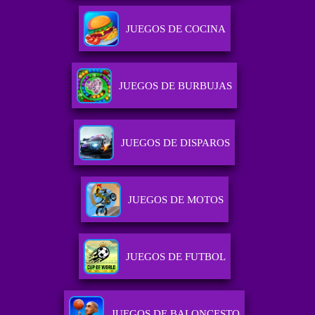
JUEGOS DE COCINA
JUEGOS DE BURBUJAS
JUEGOS DE DISPAROS
JUEGOS DE MOTOS
JUEGOS DE FUTBOL
JUEGOS DE BALONCESTO