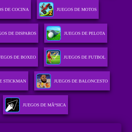
OS DE COCINA
JUEGOS DE MOTOS
GOS DE DISPAROS
JUEGOS DE PELOTA
UEGOS DE BOXEO
JUEGOS DE FUTBOL
E STICKMAN
JUEGOS DE BALONCESTO
JUEGOS DE MÃºSICA