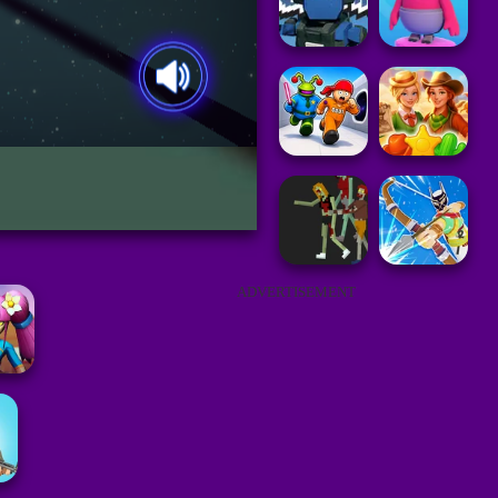
ADVERTISEMENT