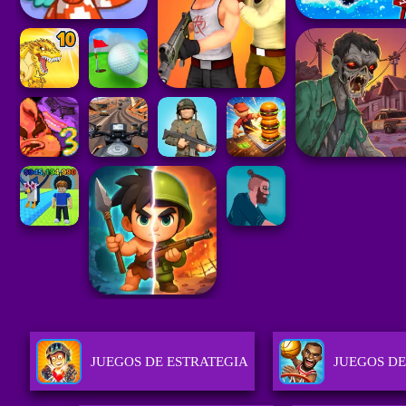
JUEGOS DE ESTRATEGIA
JUEGOS DE