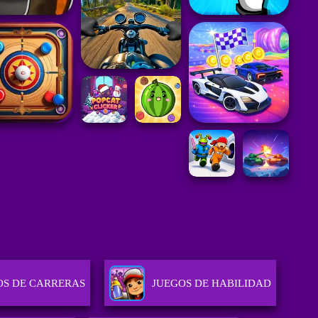
OS DE CARRERAS
JUEGOS DE HABILIDAD