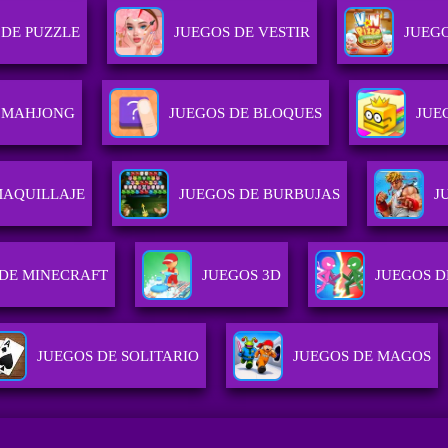
 DE PUZZLE
JUEGOS DE VESTIR
JUEG
E MAHJONG
JUEGOS DE BLOQUES
JUE
MAQUILLAJE
JUEGOS DE BURBUJAS
J
 DE MINECRAFT
JUEGOS 3D
JUEGOS D
JUEGOS DE SOLITARIO
JUEGOS DE MAGOS