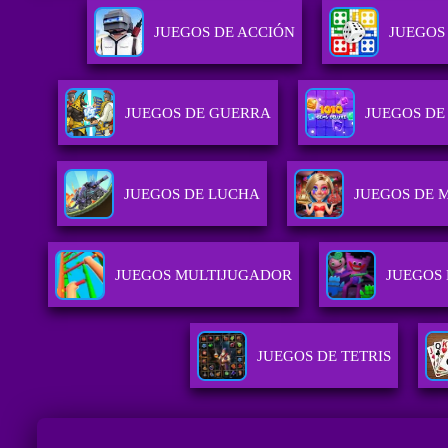
JUEGOS DE ACCIÓN
JUEGOS
JUEGOS DE GUERRA
JUEGOS D
JUEGOS DE LUCHA
JUEGOS DE 
JUEGOS MULTIJUGADOR
JUEGOS
JUEGOS DE TETRIS