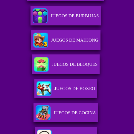
JUEGOS DE BURBUJAS
JUEGOS DE MAHJONG
JUEGOS DE BLOQUES
JUEGOS DE BOXEO
JUEGOS DE COCINA