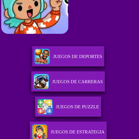
JUEGOS DE DEPORTES
JUEGOS DE CARRERAS
JUEGOS DE PUZZLE
JUEGOS DE ESTRATEGIA