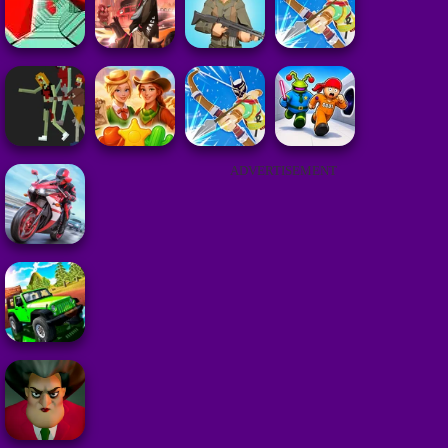
ADVERTISEMENT