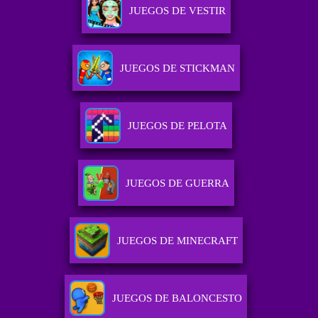
JUEGOS DE VESTIR
JUEGOS DE STICKMAN
JUEGOS DE PELOTA
JUEGOS DE GUERRA
JUEGOS DE MINECRAFT
JUEGOS DE BALONCESTO