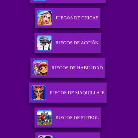
JUEGOS DE CHICAS
JUEGOS DE ACCIÓN
JUEGOS DE HABILIDAD
JUEGOS DE MAQUILLAJE
JUEGOS DE FUTBOL