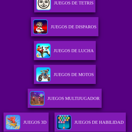
JUEGOS DE TETRIS
JUEGOS DE DISPAROS
JUEGOS DE LUCHA
JUEGOS DE MOTOS
JUEGOS MULTIJUGADOR
JUEGOS 3D
JUEGOS DE HABILIDAD