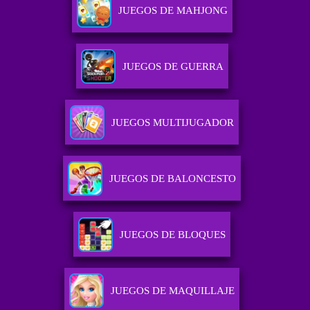
JUEGOS DE MAHJONG
JUEGOS DE GUERRA
JUEGOS MULTIJUGADOR
JUEGOS DE BALONCESTO
JUEGOS DE BLOQUES
JUEGOS DE MAQUILLAJE