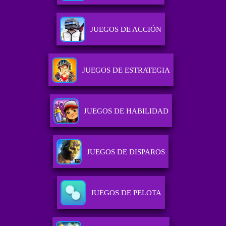
JUEGOS DE ACCIÓN
JUEGOS DE ESTRATEGIA
JUEGOS DE HABILIDAD
JUEGOS DE DISPAROS
JUEGOS DE PELOTA