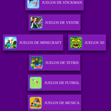
JUEGOS DE STICKMAN
JUEGOS DE VESTIR
JUEGOS DE MINECRAFT
JUEGOS 3D
JUEGOS DE TETRIS
JUEGOS DE FUTBOL
JUEGOS DE MUSICA