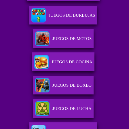
JUEGOS DE BURBUJAS
JUEGOS DE MOTOS
JUEGOS DE COCINA
JUEGOS DE BOXEO
JUEGOS DE LUCHA