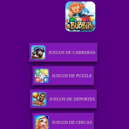
JUEGOS DE CARRERAS
JUEGOS DE PUZZLE
JUEGOS DE DEPORTES
JUEGOS DE CHICAS