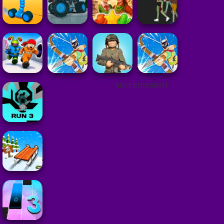
ADVERTISEMENT