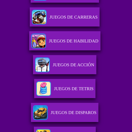
JUEGOS DE CARRERAS
JUEGOS DE HABILIDAD
JUEGOS DE ACCIÓN
JUEGOS DE TETRIS
JUEGOS DE DISPAROS