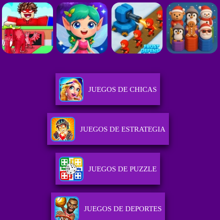
JUEGOS DE CHICAS
JUEGOS DE ESTRATEGIA
JUEGOS DE PUZZLE
JUEGOS DE DEPORTES