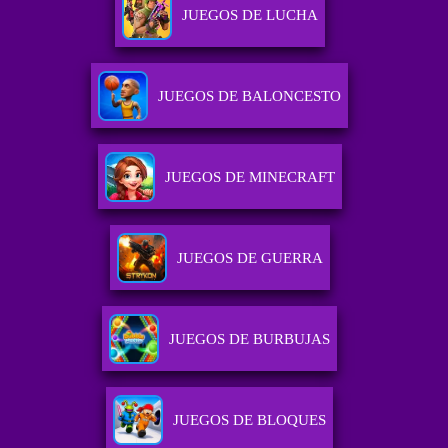
JUEGOS DE LUCHA
JUEGOS DE BALONCESTO
JUEGOS DE MINECRAFT
JUEGOS DE GUERRA
JUEGOS DE BURBUJAS
JUEGOS DE BLOQUES