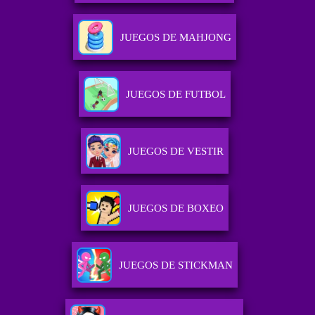
JUEGOS DE MAHJONG
JUEGOS DE FUTBOL
JUEGOS DE VESTIR
JUEGOS DE BOXEO
JUEGOS DE STICKMAN