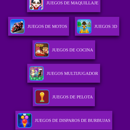
JUEGOS DE MAQUILLAJE
JUEGOS DE MOTOS
JUEGOS 3D
JUEGOS DE COCINA
JUEGOS MULTIJUGADOR
JUEGOS DE PELOTA
JUEGOS DE DISPAROS DE BURBUJAS