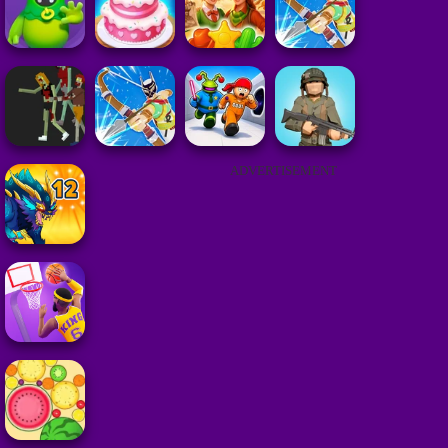
ADVERTISEMENT