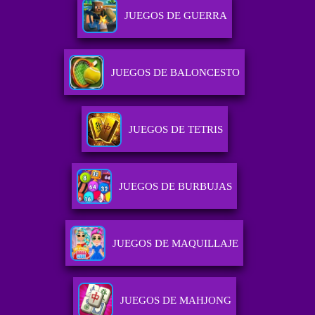
JUEGOS DE GUERRA
JUEGOS DE BALONCESTO
JUEGOS DE TETRIS
JUEGOS DE BURBUJAS
JUEGOS DE MAQUILLAJE
JUEGOS DE MAHJONG