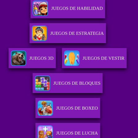
JUEGOS DE HABILIDAD
JUEGOS DE ESTRATEGIA
JUEGOS 3D
JUEGOS DE VESTIR
JUEGOS DE BLOQUES
JUEGOS DE BOXEO
JUEGOS DE LUCHA