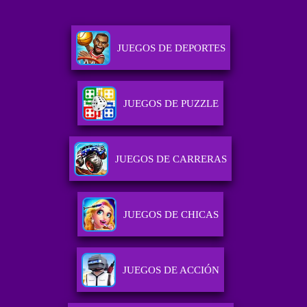
JUEGOS DE DEPORTES
JUEGOS DE PUZZLE
JUEGOS DE CARRERAS
JUEGOS DE CHICAS
JUEGOS DE ACCIÓN