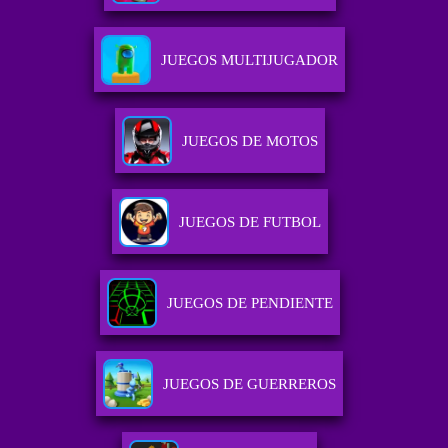
JUEGOS MULTIJUGADOR
JUEGOS DE MOTOS
JUEGOS DE FUTBOL
JUEGOS DE PENDIENTE
JUEGOS DE GUERREROS