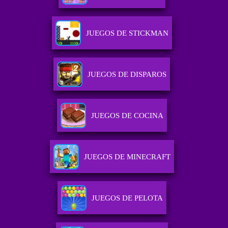
JUEGOS DE STICKMAN
JUEGOS DE DISPAROS
JUEGOS DE COCINA
JUEGOS DE MINECRAFT
JUEGOS DE PELOTA