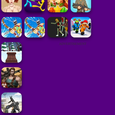
ADVERTISEMENT