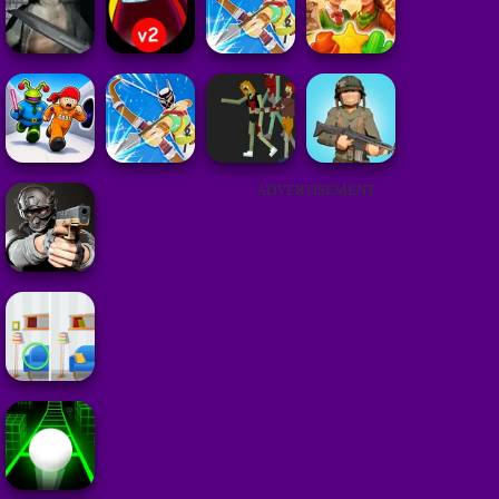
ADVERTISEMENT