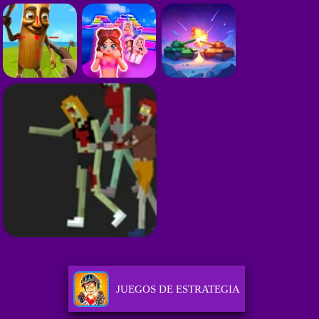
JUEGOS DE ESTRATEGIA