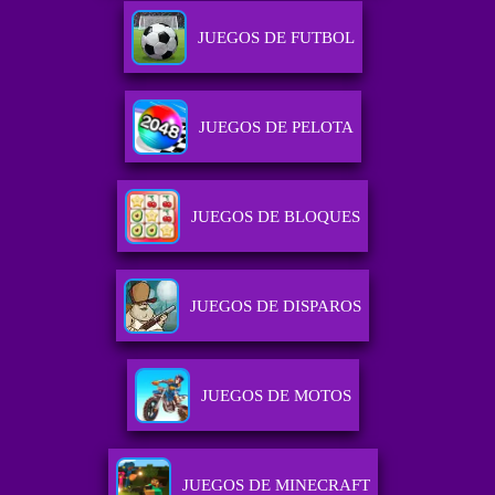
JUEGOS DE FUTBOL
JUEGOS DE PELOTA
JUEGOS DE BLOQUES
JUEGOS DE DISPAROS
JUEGOS DE MOTOS
JUEGOS DE MINECRAFT