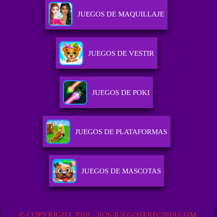
JUEGOS DE MAQUILLAJE
JUEGOS DE VESTIR
JUEGOS DE POKI
JUEGOS DE PLATAFORMAS
JUEGOS DE MASCOTAS
© COPYRIGHT 2010 - 2026 JUEGOSFRIV2019.COM