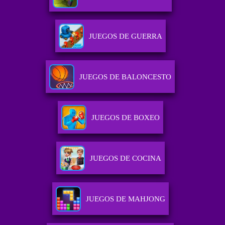
JUEGOS DE GUERRA
JUEGOS DE BALONCESTO
JUEGOS DE BOXEO
JUEGOS DE COCINA
JUEGOS DE MAHJONG