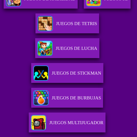
JUEGOS DE TETRIS
JUEGOS DE LUCHA
JUEGOS DE STICKMAN
JUEGOS DE BURBUJAS
JUEGOS MULTIJUGADOR