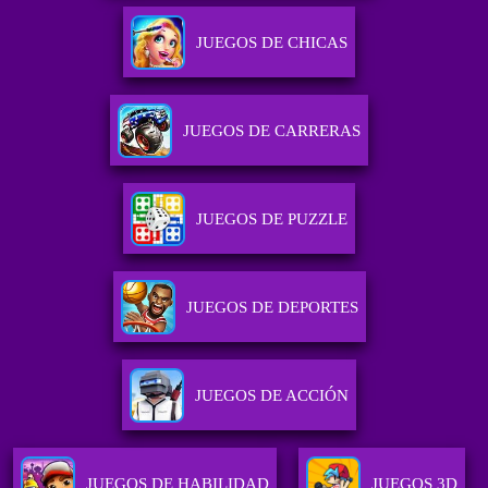
JUEGOS DE CHICAS
JUEGOS DE CARRERAS
JUEGOS DE PUZZLE
JUEGOS DE DEPORTES
JUEGOS DE ACCIÓN
JUEGOS DE HABILIDAD
JUEGOS 3D