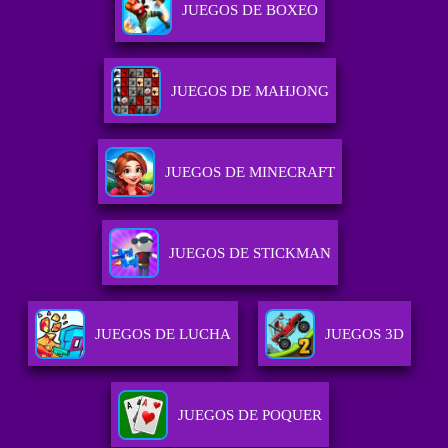
JUEGOS DE BOXEO
JUEGOS DE MAHJONG
JUEGOS DE MINECRAFT
JUEGOS DE STICKMAN
JUEGOS DE LUCHA
JUEGOS 3D
JUEGOS DE POQUER