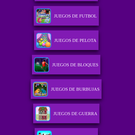
JUEGOS DE FUTBOL
JUEGOS DE PELOTA
JUEGOS DE BLOQUES
JUEGOS DE BURBUJAS
JUEGOS DE GUERRA