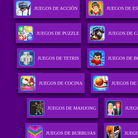
JUEGOS DE ACCIÓN
JUEGOS DE E
JUEGOS DE PUZZLE
JUEGOS DE 
JUEGOS DE TETRIS
JUEGOS DE 
JUEGOS DE COCINA
JUEGOS DE
JUEGOS DE MAHJONG
JUEG
JUEGOS DE BURBUJAS
JUEG