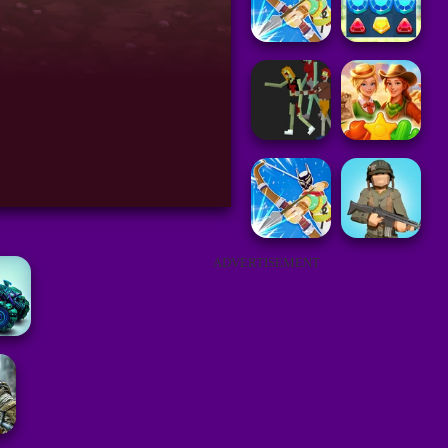
ADVERTISEMENT