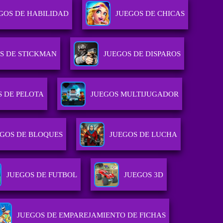
GOS DE HABILIDAD
JUEGOS DE CHICAS
S DE STICKMAN
JUEGOS DE DISPAROS
S DE PELOTA
JUEGOS MULTIJUGADOR
GOS DE BLOQUES
JUEGOS DE LUCHA
JUEGOS DE FUTBOL
JUEGOS 3D
JUEGOS DE EMPAREJAMIENTO DE FICHAS