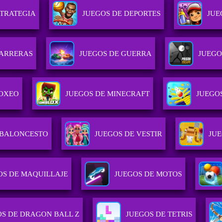
STRATEGIA
JUEGOS DE DEPORTES
JUE
CARRERAS
JUEGOS DE GUERRA
JUEGO
BOXEO
JUEGOS DE MINECRAFT
JUEGO
 BALONCESTO
JUEGOS DE VESTIR
JUE
OS DE MAQUILLAJE
JUEGOS DE MOTOS
OS DE DRAGON BALL Z
JUEGOS DE TETRIS