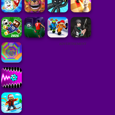
ADVERTISEMENT