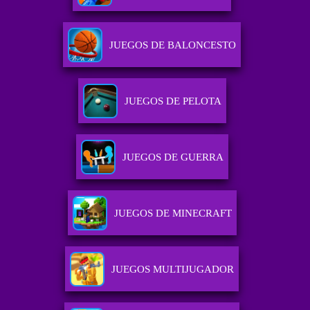
JUEGOS DE BALONCESTO
JUEGOS DE PELOTA
JUEGOS DE GUERRA
JUEGOS DE MINECRAFT
JUEGOS MULTIJUGADOR