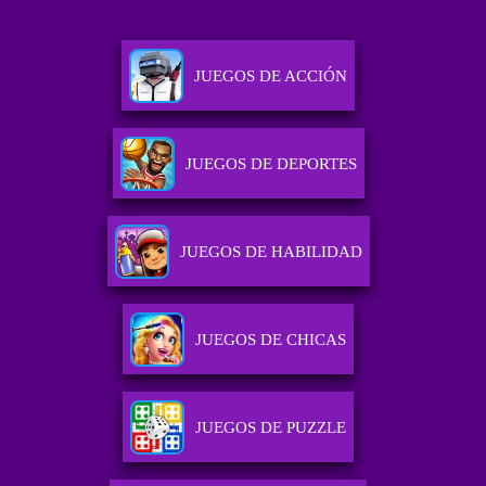
JUEGOS DE ACCIÓN
JUEGOS DE DEPORTES
JUEGOS DE HABILIDAD
JUEGOS DE CHICAS
JUEGOS DE PUZZLE