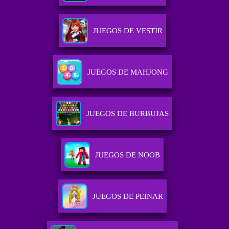
JUEGOS DE VESTIR
JUEGOS DE MAHJONG
JUEGOS DE BURBUJAS
JUEGOS DE NOOB
JUEGOS DE PEINAR