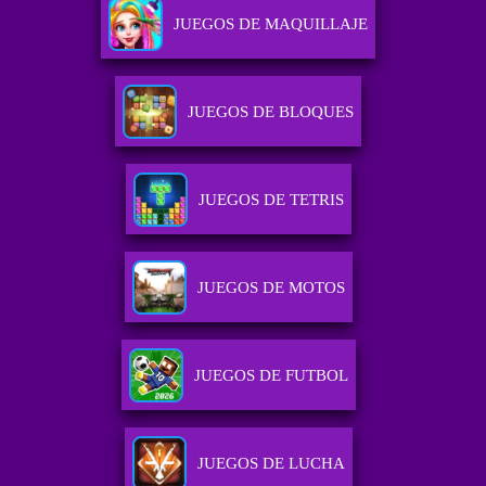
JUEGOS DE MAQUILLAJE
JUEGOS DE BLOQUES
JUEGOS DE TETRIS
JUEGOS DE MOTOS
JUEGOS DE FUTBOL
JUEGOS DE LUCHA