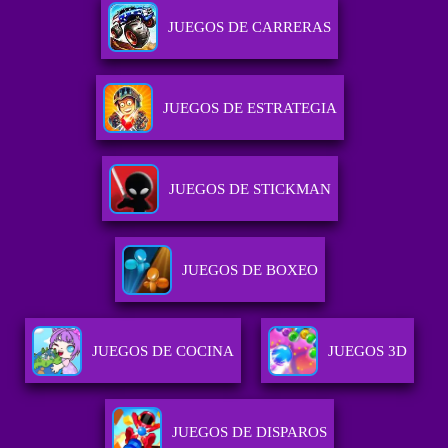
JUEGOS DE CARRERAS
JUEGOS DE ESTRATEGIA
JUEGOS DE STICKMAN
JUEGOS DE BOXEO
JUEGOS DE COCINA
JUEGOS 3D
JUEGOS DE DISPAROS